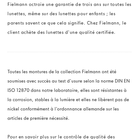
Fielmann octroie une garantie de trois ans sur toutes les
lunettes, même sur des lunettes pour enfants ; les
parents savent ce que cela signifie. Chez Fielmann, le
client achète des lunettes d'une qualité certifiée.
Toutes les montures de la collection Fielmann ont été
soumises avec succès au test d'usure selon la norme DIN EN
ISO 12870 dans notre laboratoire, elles sont résistantes à
la corrosion, stables à la lumière et elles ne libèrent pas de
nickel conformément à l'ordonnance allemande sur les
articles de première nécessité.
Pour en savoir plus sur le contrôle de qualité des