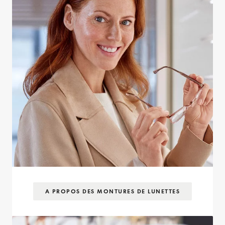
A PROPOS DES MONTURES DE LUNETTES