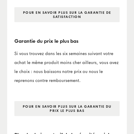
POUR EN SAVOIR PLUS SUR LA GARANTIE DE
SATISFACTION
Garantie du prix le plus bas
Si vous trouvez dans les six semaines suivant votre
achat le même produit moins cher ailleurs, vous avez
le choix : nous baissons notre prix ou nous le
reprenons contre remboursement.
POUR EN SAVOIR PLUS SUR LA GARANTIE DU
PRIX LE PLUS BAS