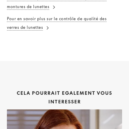
montures de lunettes
Pour en savoir plus sur le contrôle de qualité des
verres de lunettes
CELA POURRAIT EGALEMENT VOUS
INTERESSER