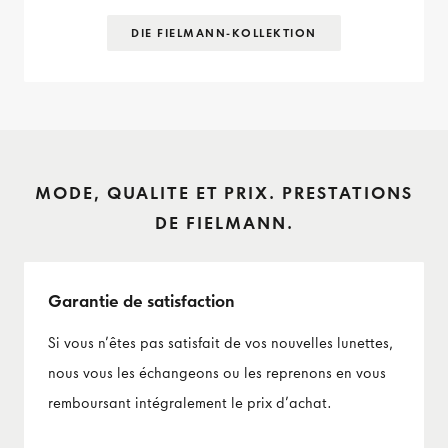
DIE FIELMANN-KOLLEKTION
MODE, QUALITE ET PRIX. PRESTATIONS
DE FIELMANN.
Garantie de satisfaction
Si vous n’êtes pas satisfait de vos nouvelles lunettes,
nous vous les échangeons ou les reprenons en vous
remboursant intégralement le prix d’achat.