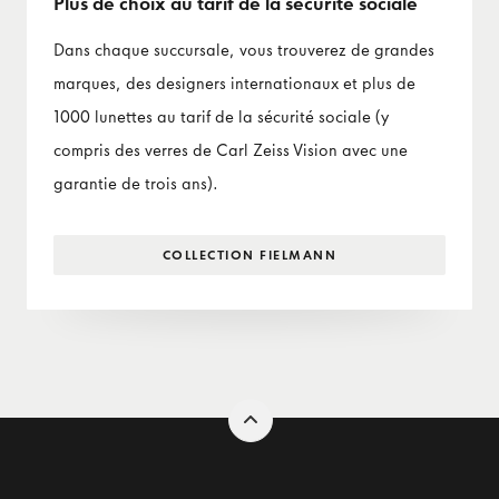
Plus de choix au tarif de la sécurité sociale
Dans chaque succursale, vous trouverez de grandes
marques, des designers internationaux et plus de
1000 lunettes au tarif de la sécurité sociale (y
compris des verres de Carl Zeiss Vision avec une
garantie de trois ans).
COLLECTION FIELMANN