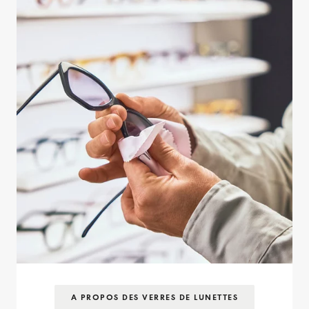
A PROPOS DES VERRES DE LUNETTES