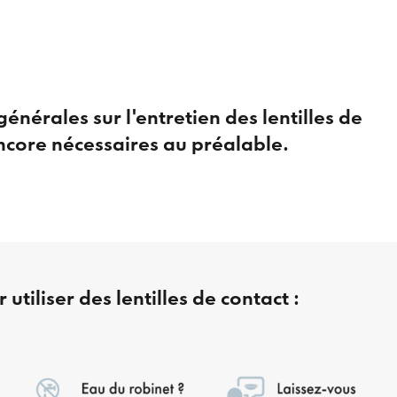
nérales sur l'entretien des lentilles de
encore nécessaires au préalable.
 utiliser des lentilles de contact :