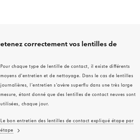
retenez correctement vos lentilles de
Pour chaque type de lentille de contact, il existe différents
moyens d'entretien et de nettoyage. Dans le cas de lentilles
journalières, l'entretien s'avère superflu dans une très large
mesure, étant donné que des lentilles de contact neuves sont
utilisées, chaque jour.
Le bon entretien des lentilles de contact expliqué étape par
étape