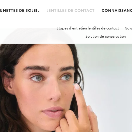
UNETTES DE SOLEIL
LENTILLES DE CONTACT
CONNAISSAN
Etapes d'entretien lentilles de contact
Solu
Solution de conservation