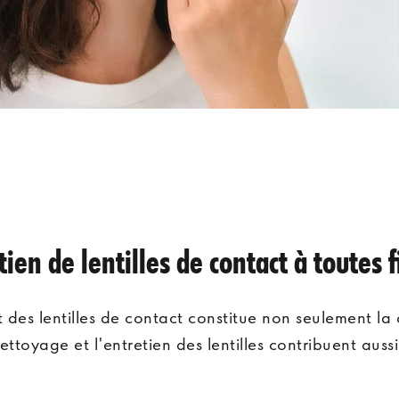
ien de lentilles de contact à toutes fi
 des lentilles de contact constitue non seulement l
ettoyage et l'entretien des lentilles contribuent aus