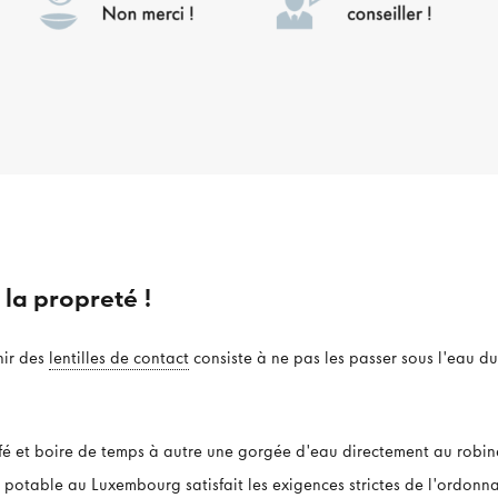
 la propreté !
nir des
lentilles de contact
consiste à ne pas les passer sous l'eau du
café et boire de temps à autre une gorgée d'eau directement au robin
 potable au Luxembourg satisfait les exigences strictes de l'ordonn