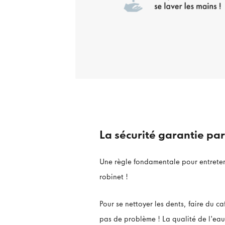
La sécurité garantie par
Une règle fondamentale pour entrete
robinet !
Pour se nettoyer les dents, faire du 
pas de problème ! La qualité de l'eau