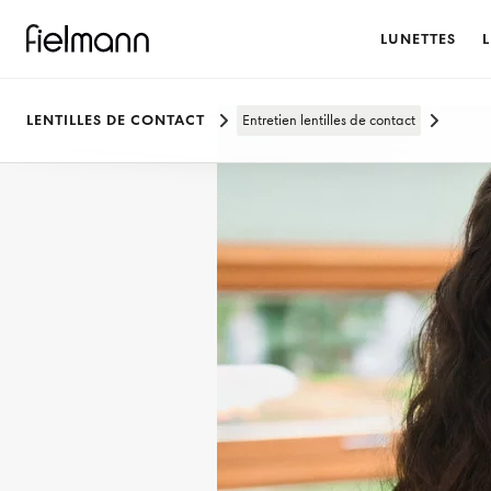
LUNETTES
L
LENTILLES DE CONTACT
Entretien lentilles de contact