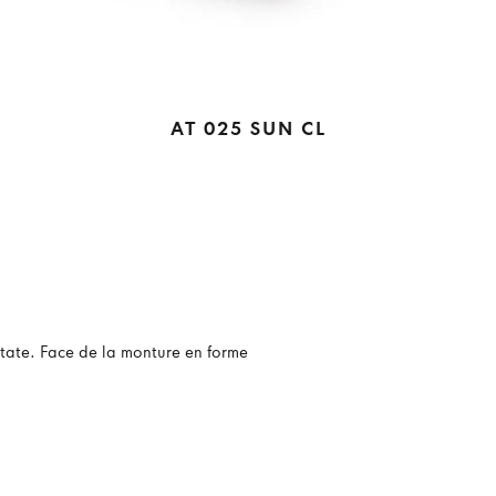
AT 025 SUN CL
étate. Face de la monture en forme