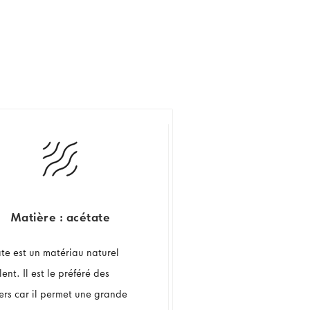
Matière : acétate
ate est un matériau naturel
ent. Il est le préféré des
ers car il permet une grande