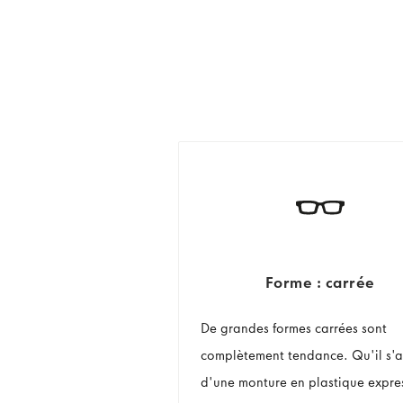
Forme : carrée
De grandes formes carrées sont
complètement tendance. Qu'il s'a
d'une monture en plastique expre