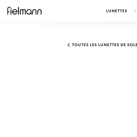
LUNETTES
L
TOUTES LES LUNETTES DE SOL