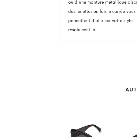
ou d'une monture métallique discr
des lunettes en forme carrée vous
permettent d'affirmer votre style
résolument in.
AUT