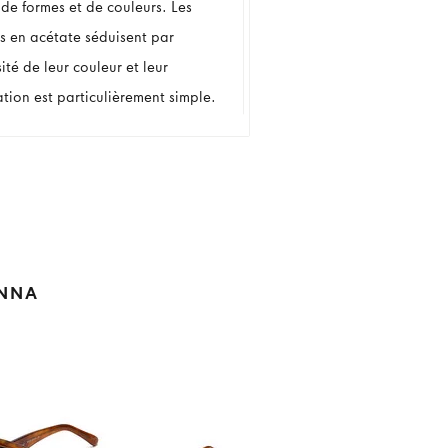
 de formes et de couleurs. Les
es en acétate séduisent par
sité de leur couleur et leur
tion est particulièrement simple.
ANNA