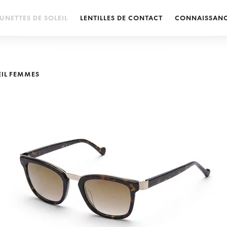
UNETTES DE SOLEIL
LENTILLES DE CONTACT
CONNAISSAN
EIL FEMMES