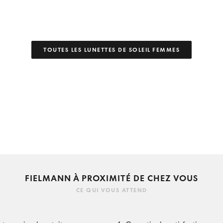
TOUTES LES LUNETTES DE SOLEIL FEMMES
FIELMANN À PROXIMITÉ DE CHEZ VOUS
CE QUI VOUS ATTEND