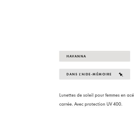
HAVANNA
DANS L'AIDE-MÉMOIRE
Lunettes de soleil pour femmes en ac
carrée. Avec protection UV 400.