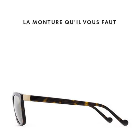
LA MONTURE QU'IL VOUS FAUT