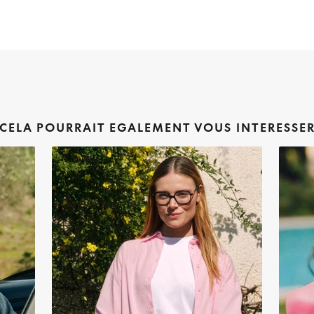
CELA POURRAIT EGALEMENT VOUS INTERESSE