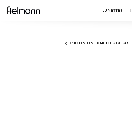
LUNETTES
L
TOUTES LES LUNETTES DE SOL