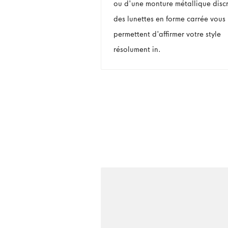
ou d'une monture métallique discr
des lunettes en forme carrée vous
permettent d'affirmer votre style
résolument in.