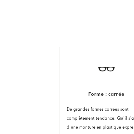
Forme : carrée
De grandes formes carrées sont
complètement tendance. Qu'il s'a
d'une monture en plastique expre