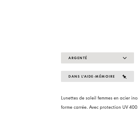
ARGENTÉ
DANS L'AIDE-MÉMOIRE
Lunettes de soleil femmes en acier in
forme carrée. Avec protection UV 400