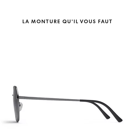
LA MONTURE QU'IL VOUS FAUT