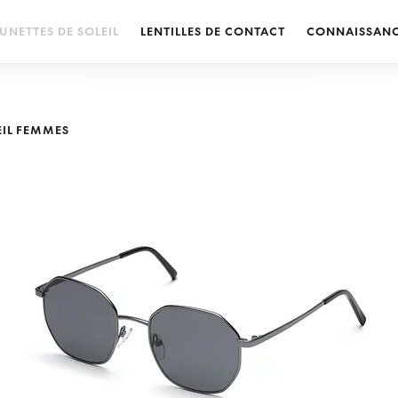
UNETTES DE SOLEIL
LENTILLES DE CONTACT
CONNAISSAN
EIL FEMMES