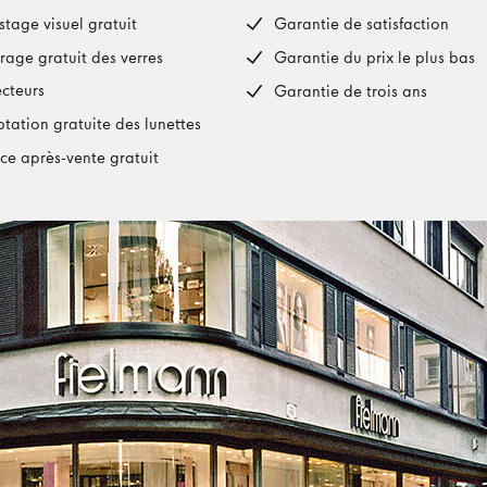
stage visuel gratuit
Garantie de satisfaction
rage gratuit des verres
Garantie du prix le plus bas
ecteurs
Garantie de trois ans
tation gratuite des lunettes
ice après-vente gratuit