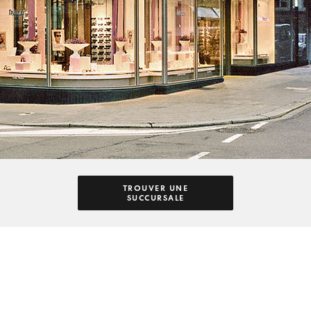
TROUVER UNE
SUCCURSALE