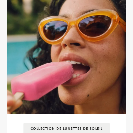
COLLECTION DE LUNETTES DE SOLEIL