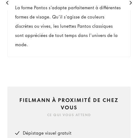
La forme Pantos s'adapte parfaitement à différentes
formes de visage. Qu'il s'agisse de couleurs
discrètes ou vives, les lunettes Pantos classiques
sont appréciées de tout temps dans l'univers de la
mode.
FIELMANN À PROXIMITÉ DE CHEZ
VOUS
CE QUI VOUS ATTEND
Dépistage visuel gratuit