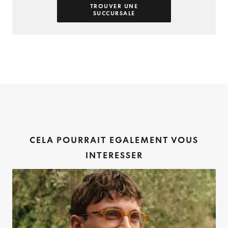
TROUVER UNE
SUCCURSALE
CELA POURRAIT EGALEMENT VOUS
INTERESSER