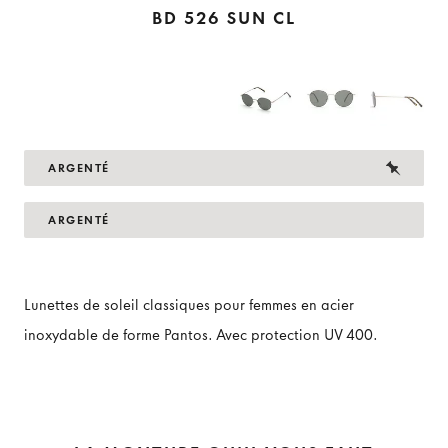
BD 526 SUN CL
ARGENTÉ
ARGENTÉ
Lunettes de soleil classiques pour femmes en acier
inoxydable de forme Pantos. Avec protection UV 400.