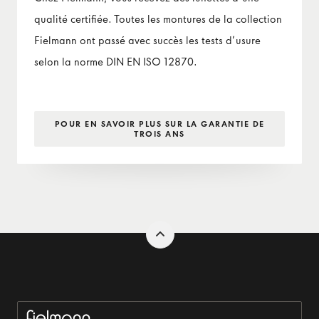
qualité certifiée. Toutes les montures de la collection
Fielmann ont passé avec succès les tests d’usure
selon la norme DIN EN ISO 12870.
POUR EN SAVOIR PLUS SUR LA GARANTIE DE
TROIS ANS