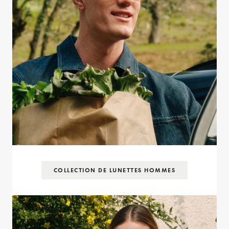
COLLECTION DE LUNETTES HOMMES