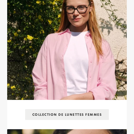
COLLECTION DE LUNETTES FEMMES