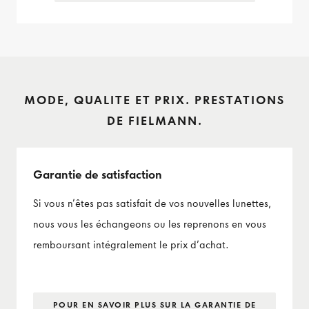
MODE, QUALITE ET PRIX. PRESTATIONS
DE FIELMANN.
Garantie de satisfaction
Si vous n’êtes pas satisfait de vos nouvelles lunettes,
nous vous les échangeons ou les reprenons en vous
remboursant intégralement le prix d’achat.
POUR EN SAVOIR PLUS SUR LA GARANTIE DE