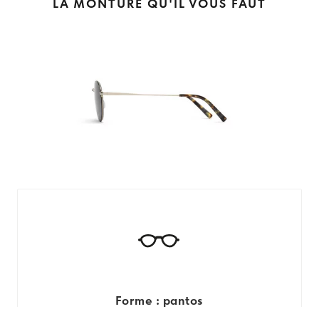
LA MONTURE QU'IL VOUS FAUT
Forme : pantos