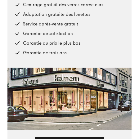
Centrage gratuit des verres correcteurs
Adaptation gratuite des lunettes
Service après-vente gratuit
Garantie de satisfaction
Garantie du prix le plus bas
Garantie de trois ans