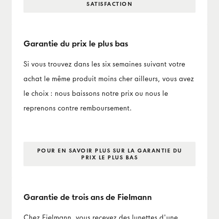
SATISFACTION
Garantie du prix le plus bas
Si vous trouvez dans les six semaines suivant votre
achat le même produit moins cher ailleurs, vous avez
le choix : nous baissons notre prix ou nous le
reprenons contre remboursement.
POUR EN SAVOIR PLUS SUR LA GARANTIE DU
PRIX LE PLUS BAS
Garantie de trois ans de Fielmann
Chez Fielmann, vous recevez des lunettes d'une