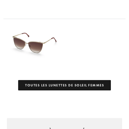
TOUTES LES LUNETTES DE SOLEIL FEMMES