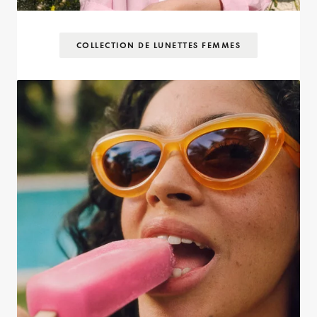
COLLECTION DE LUNETTES FEMMES