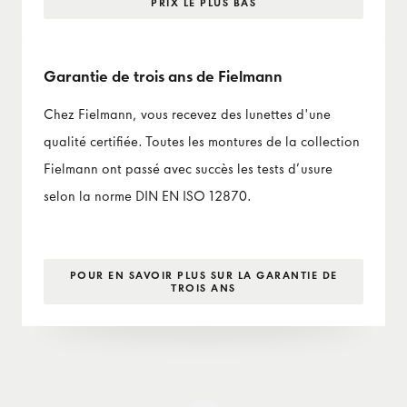
PRIX LE PLUS BAS
Garantie de trois ans de Fielmann
Chez Fielmann, vous recevez des lunettes d'une
qualité certifiée. Toutes les montures de la collection
Fielmann ont passé avec succès les tests d’usure
selon la norme DIN EN ISO 12870.
POUR EN SAVOIR PLUS SUR LA GARANTIE DE
TROIS ANS