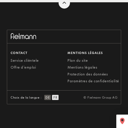
CONTACT
MENTIONS LÉGALES
Service clièntele
Plan du site
Offre d'emploi
Mentions légales
Protection des données
Paramètres de confidentialité
Choix de la langue :
DE
FR
© Fielmann Group AG