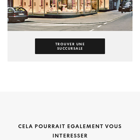
TROUVER UNE
SUCCURSALE
CELA POURRAIT EGALEMENT VOUS
INTERESSER