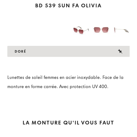
BD 539 SUN FA OLIVIA
DORÉ
Lunettes de soleil femmes en acier inoxydable. Face de la
monture en forme carrée. Avec protection UV 400.
LA MONTURE QU'IL VOUS FAUT