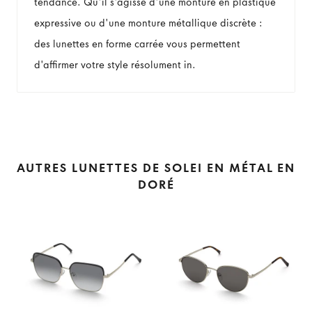
tendance. Qu'il s'agisse d'une monture en plastique
expressive ou d'une monture métallique discrète :
des lunettes en forme carrée vous permettent
d'affirmer votre style résolument in.
AUTRES LUNETTES DE SOLEI EN MÉTAL EN
DORÉ