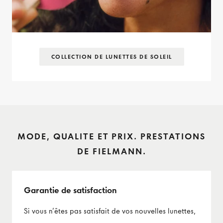
COLLECTION DE LUNETTES DE SOLEIL
MODE, QUALITE ET PRIX. PRESTATIONS
DE FIELMANN.
Garantie de satisfaction
Si vous n’êtes pas satisfait de vos nouvelles lunettes,