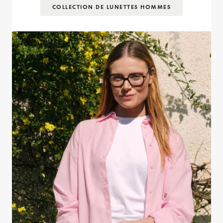
COLLECTION DE LUNETTES HOMMES