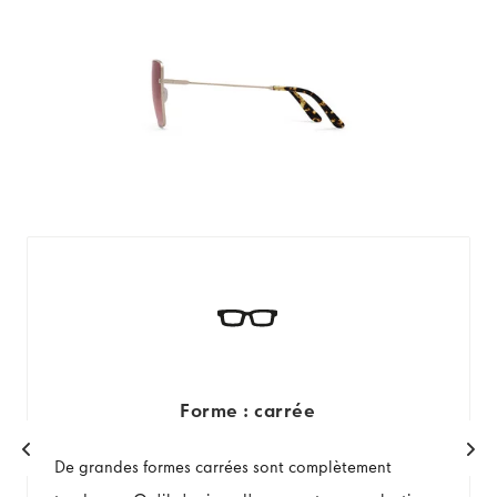
Forme : carrée
De grandes formes carrées sont complètement