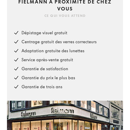
FIELMANN À PROXIMITÉ DE CHEZ
VOUS
CE QUI VOUS ATTEND
Dépistage visuel gratuit
Centrage gratuit des verres correcteurs
Adaptation gratuite des lunettes
Service après-vente gratuit
Garantie de satisfaction
Garantie du prix le plus bas
Garantie de trois ans