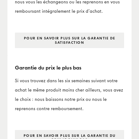
nous vous les échangeons ou les reprenons en vous
remboursant intégralement le prix d’achat.
POUR EN SAVOIR PLUS SUR LA GARANTIE DE
SATISFACTION
Garantie du prix le plus bas
Si vous trouvez dans les six semaines suivant votre
achat le même produit moins cher ailleurs, vous avez
le choix : nous baissons notre prix ou nous le
reprenons contre remboursement.
POUR EN SAVOIR PLUS SUR LA GARANTIE DU