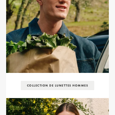
COLLECTION DE LUNETTES HOMMES