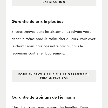
SATISFACTION
Garantie du prix le plus bas
Si vous trouvez dans les six semaines suivant votre
achat le même produit moins cher ailleurs, vous avez
le choix : nous baissons notre prix ou nous le
reprenons contre remboursement.
POUR EN SAVOIR PLUS SUR LA GARANTIE DU
PRIX LE PLUS BAS
Garantie de trois ans de Fielmann
Chez Fielmann, vous recevez des lunettes d'une