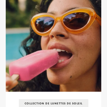
COLLECTION DE LUNETTES DE SOLEIL