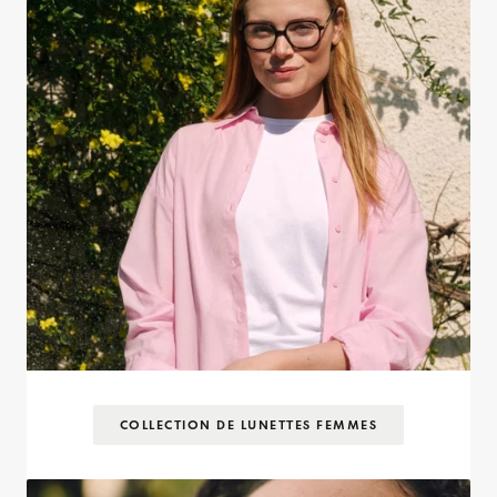
COLLECTION DE LUNETTES FEMMES