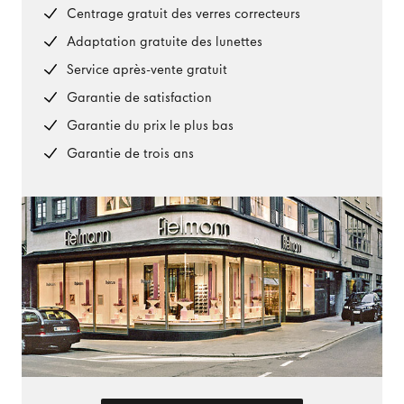
Centrage gratuit des verres correcteurs
Adaptation gratuite des lunettes
Service après-vente gratuit
Garantie de satisfaction
Garantie du prix le plus bas
Garantie de trois ans