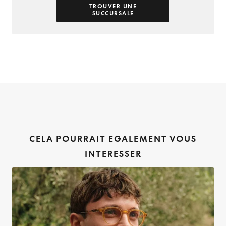
TROUVER UNE
SUCCURSALE
CELA POURRAIT EGALEMENT VOUS
INTERESSER