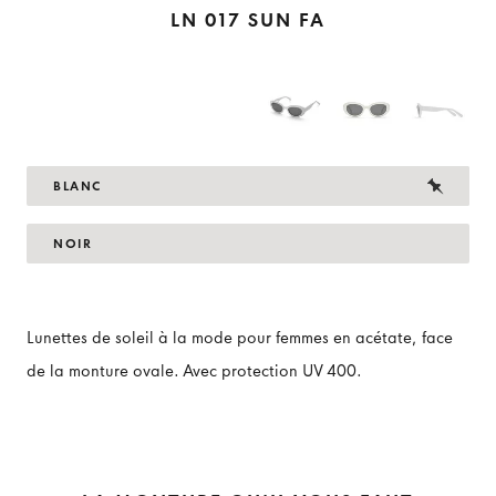
LN 017 SUN FA
BLANC
NOIR
Lunettes de soleil à la mode pour femmes en acétate, face
de la monture ovale. Avec protection UV 400.