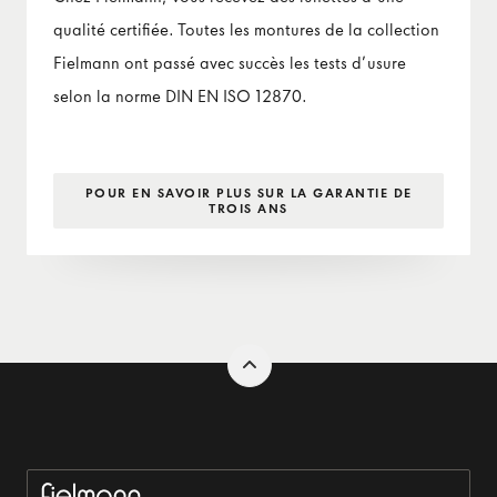
qualité certifiée. Toutes les montures de la collection
Fielmann ont passé avec succès les tests d’usure
selon la norme DIN EN ISO 12870.
POUR EN SAVOIR PLUS SUR LA GARANTIE DE
TROIS ANS