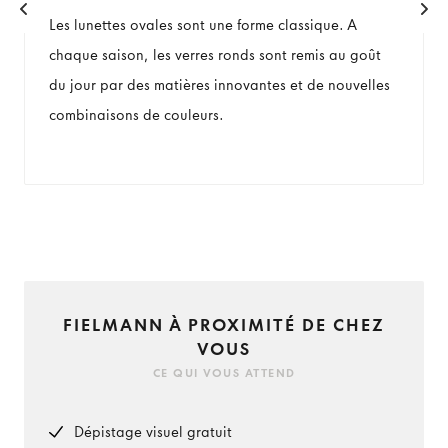
Les lunettes ovales sont une forme classique. A
chaque saison, les verres ronds sont remis au goût
du jour par des matières innovantes et de nouvelles
combinaisons de couleurs.
FIELMANN À PROXIMITÉ DE CHEZ
VOUS
CE QUI VOUS ATTEND
Dépistage visuel gratuit