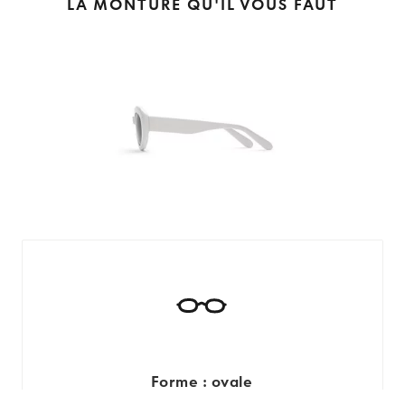
LA MONTURE QU'IL VOUS FAUT
Forme : ovale