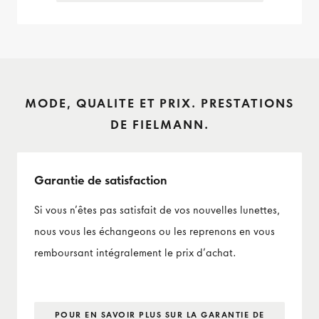
MODE, QUALITE ET PRIX. PRESTATIONS
DE FIELMANN.
Garantie de satisfaction
Si vous n’êtes pas satisfait de vos nouvelles lunettes,
nous vous les échangeons ou les reprenons en vous
remboursant intégralement le prix d’achat.
POUR EN SAVOIR PLUS SUR LA GARANTIE DE