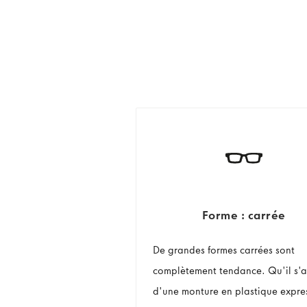
Forme : carrée
De grandes formes carrées sont
complètement tendance. Qu'il s'a
d'une monture en plastique expre