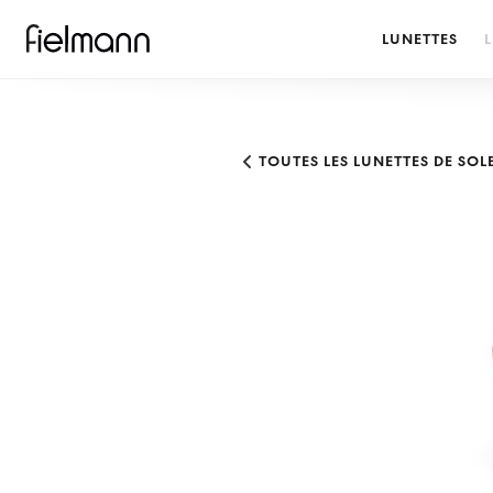
LUNETTES
L
TOUTES LES LUNETTES DE SOL