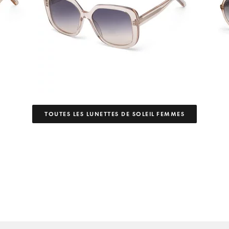
TOUTES LES LUNETTES DE SOLEIL FEMMES