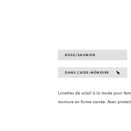
ROSE/SAUMON
DANS L'AIDE-MÉMOIRE
Lunettes de soleil à la mode pour fem
monture en forme carrée. Avec protec