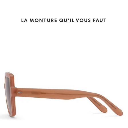
LA MONTURE QU'IL VOUS FAUT