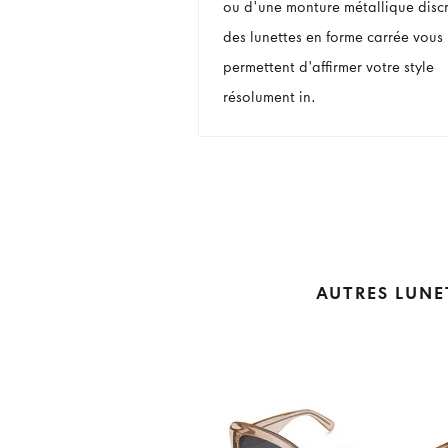
ou d'une monture métallique discr
des lunettes en forme carrée vous
permettent d'affirmer votre style
résolument in.
AUTRES LUNE