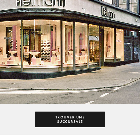
TROUVER UNE
SUCCURSALE