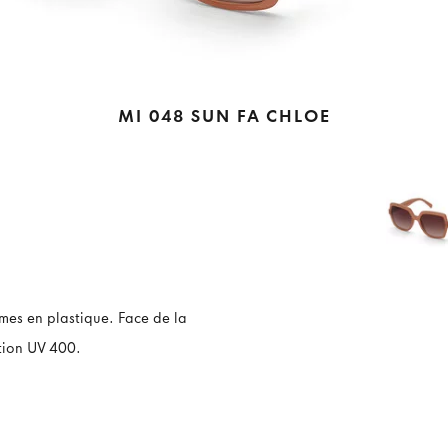
MI 048 SUN FA CHLOE
mes en plastique. Face de la
tion UV 400.