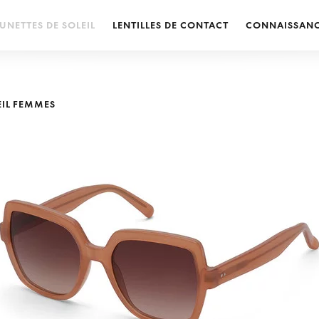
UNETTES DE SOLEIL
LENTILLES DE CONTACT
CONNAISSAN
EIL FEMMES