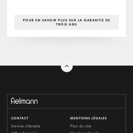
POUR EN SAVOIR PLUS SUR LA GARANTIE DE
TROIS ANS
CONTACT
MENTIONS LÉGALES
Service clièntele
Plan du site