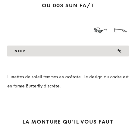
OU 003 SUN FA/T
NOIR
Lunettes de soleil femmes en acétate. Le design du cadre est
en forme Butterfly discrète.
LA MONTURE QU'IL VOUS FAUT