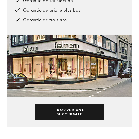
Garantie de satisfaction
Garantie du prix le plus bas
Garantie de trois ans
TROUVER UNE
SUCCURSALE