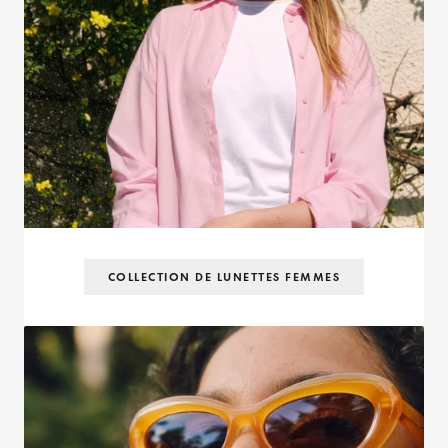
COLLECTION DE LUNETTES FEMMES