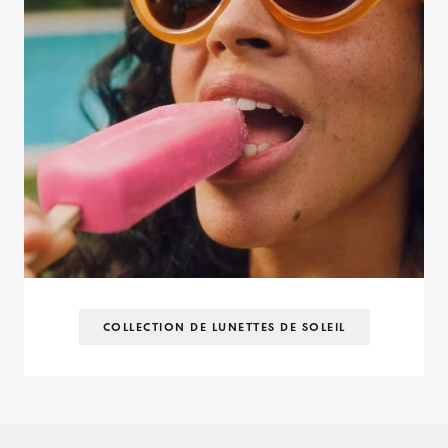
COLLECTION DE LUNETTES DE SOLEIL