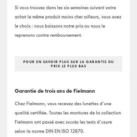
Si vous trouvez dans les six semaines suivant votre
achat le même produit moins cher ailleurs, vous avez
le choix : nous baissons notre prix ou nous le
reprenons contre remboursement.
POUR EN SAVOIR PLUS SUR LA GARANTIE DU
PRIX LE PLUS BAS
Garantie de trois ans de Fielmann
Chez Fielmann, vous recevez des lunettes d'une
qualité certifiée. Toutes les montures de la collection
Fielmann ont passé avec succès les tests d’usure
selon la norme DIN EN ISO 12870.