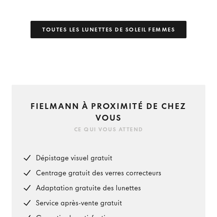
TOUTES LES LUNETTES DE SOLEIL FEMMES
FIELMANN À PROXIMITÉ DE CHEZ
VOUS
CE QUI VOUS ATTEND
Dépistage visuel gratuit
Centrage gratuit des verres correcteurs
Adaptation gratuite des lunettes
Service après-vente gratuit