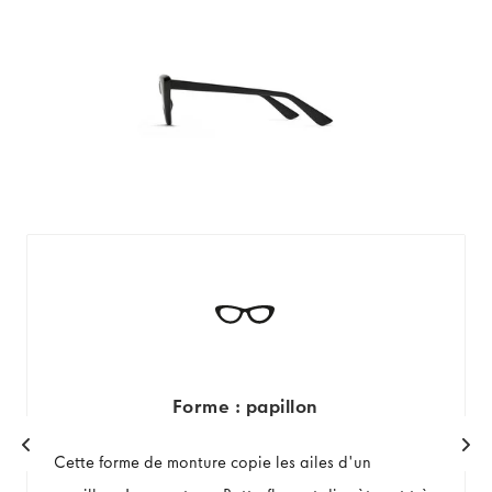
Forme : papillon
Cette forme de monture copie les ailes d'un