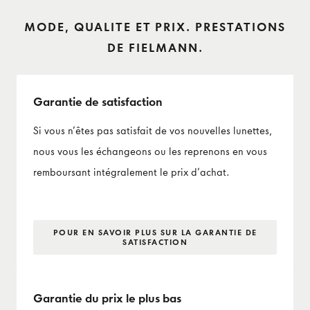
MODE, QUALITE ET PRIX. PRESTATIONS
DE FIELMANN.
Garantie de satisfaction
Si vous n’êtes pas satisfait de vos nouvelles lunettes,
nous vous les échangeons ou les reprenons en vous
remboursant intégralement le prix d’achat.
POUR EN SAVOIR PLUS SUR LA GARANTIE DE
SATISFACTION
Garantie du prix le plus bas