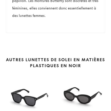
papillon. Les montures Butterfly sont discrètes et très
féminines, elles conviennent donc essentiellement à
des lunettes femmes.
AUTRES LUNETTES DE SOLEI EN MATIÈRES
PLASTIQUES EN NOIR