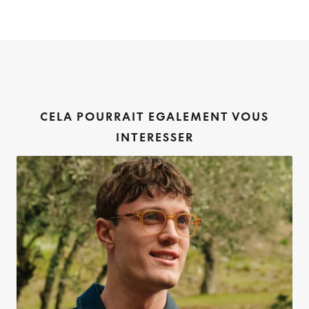
CELA POURRAIT EGALEMENT VOUS
INTERESSER