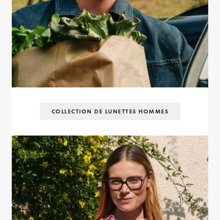
COLLECTION DE LUNETTES HOMMES