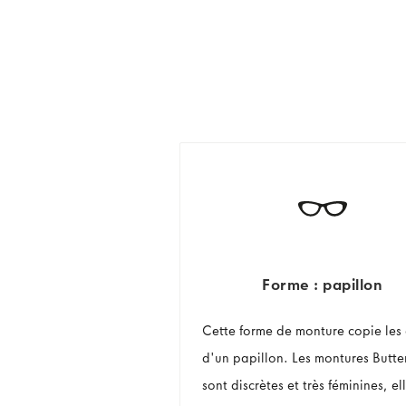
Forme : papillon
Cette forme de monture copie les 
d'un papillon. Les montures Butter
sont discrètes et très féminines, el