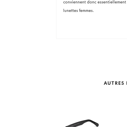
conviennent donc essentiellement
lunettes femmes.
AUTRES 