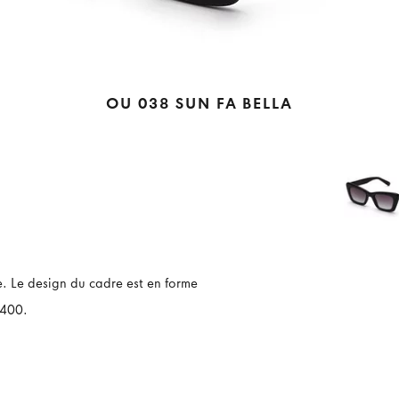
OU 038 SUN FA BELLA
e. Le design du cadre est en forme
 400.