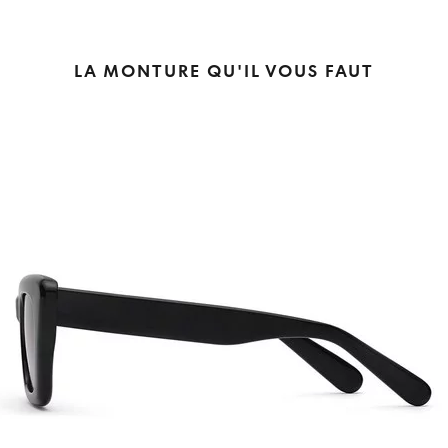
LA MONTURE QU'IL VOUS FAUT