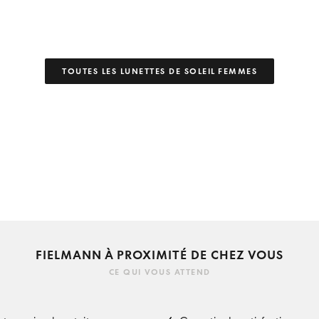
TOUTES LES LUNETTES DE SOLEIL FEMMES
FIELMANN À PROXIMITÉ DE CHEZ VOUS
CE QUI VOUS ATTEND