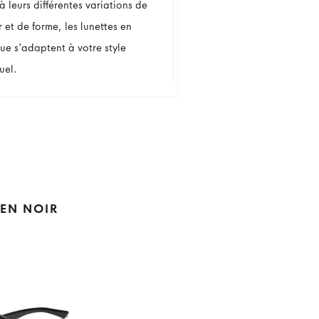
 leurs différentes variations de
 et de forme, les lunettes en
que s'adaptent à votre style
uel.
 EN NOIR