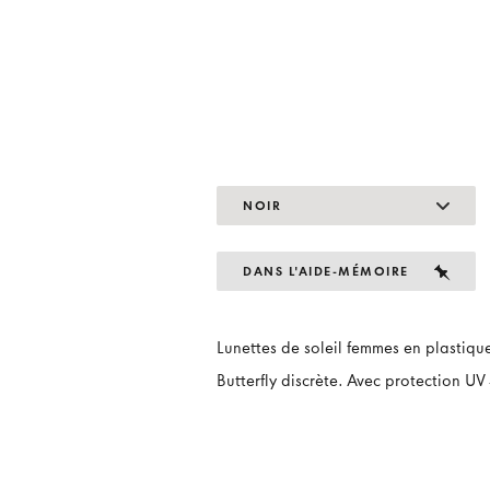
NOIR
DANS L'AIDE-MÉMOIRE
Lunettes de soleil femmes en plastiqu
Butterfly discrète. Avec protection UV