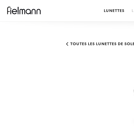
LUNETTES
L
TOUTES LES LUNETTES DE SOL