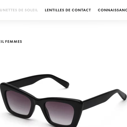
UNETTES DE SOLEIL
LENTILLES DE CONTACT
CONNAISSAN
EIL FEMMES