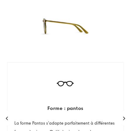
Forme : pantos
La forme Pantos s'adapte parfaitement à différentes