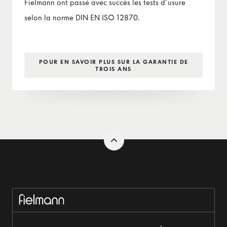
Fielmann ont passé avec succès les tests d’usure
selon la norme DIN EN ISO 12870.
POUR EN SAVOIR PLUS SUR LA GARANTIE DE
TROIS ANS