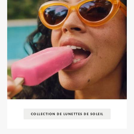
COLLECTION DE LUNETTES DE SOLEIL