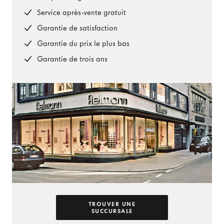
Service après-vente gratuit
Garantie de satisfaction
Garantie du prix le plus bas
Garantie de trois ans
TROUVER UNE
SUCCURSALE