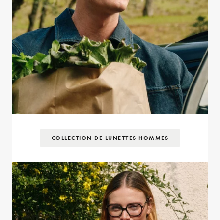
COLLECTION DE LUNETTES HOMMES