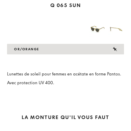
Q 065 SUN
OR/ORANGE
Lunettes de soleil pour femmes en acétate en forme Pantos.
Avec protection UV 400.
LA MONTURE QU'IL VOUS FAUT