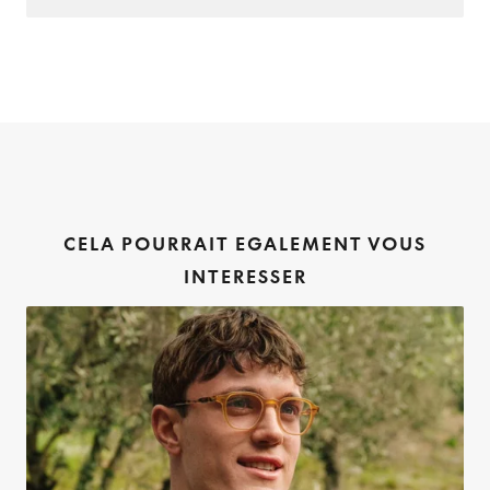
CELA POURRAIT EGALEMENT VOUS
INTERESSER