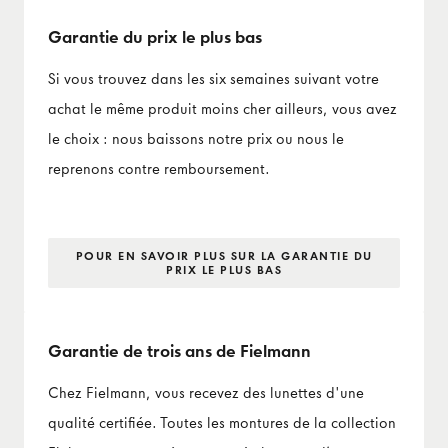
Garantie du prix le plus bas
Si vous trouvez dans les six semaines suivant votre
achat le même produit moins cher ailleurs, vous avez
le choix : nous baissons notre prix ou nous le
reprenons contre remboursement.
POUR EN SAVOIR PLUS SUR LA GARANTIE DU
PRIX LE PLUS BAS
Garantie de trois ans de Fielmann
Chez Fielmann, vous recevez des lunettes d'une
qualité certifiée. Toutes les montures de la collection