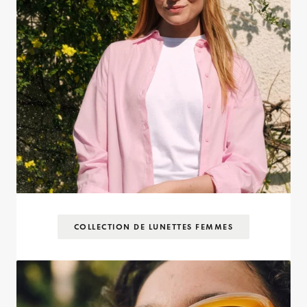
COLLECTION DE LUNETTES FEMMES