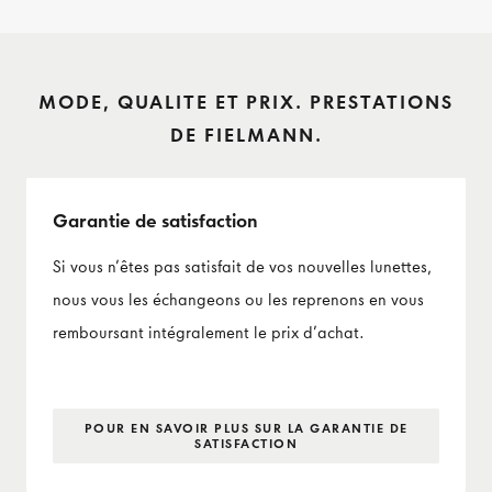
MODE, QUALITE ET PRIX. PRESTATIONS
DE FIELMANN.
Garantie de satisfaction
Si vous n’êtes pas satisfait de vos nouvelles lunettes,
nous vous les échangeons ou les reprenons en vous
remboursant intégralement le prix d’achat.
POUR EN SAVOIR PLUS SUR LA GARANTIE DE
SATISFACTION