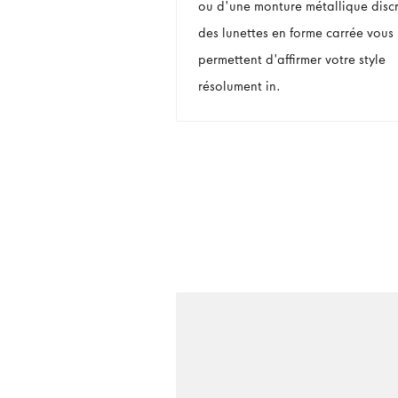
ou d'une monture métallique discr
des lunettes en forme carrée vous
permettent d'affirmer votre style
résolument in.