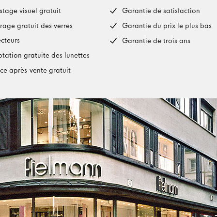
stage visuel gratuit
Garantie de satisfaction
rage gratuit des verres
Garantie du prix le plus bas
ecteurs
Garantie de trois ans
tation gratuite des lunettes
ice après-vente gratuit