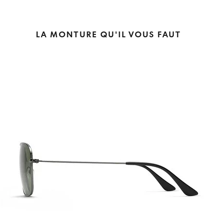
LA MONTURE QU'IL VOUS FAUT