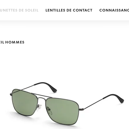
UNETTES DE SOLEIL
LENTILLES DE CONTACT
CONNAISSAN
LEIL HOMMES