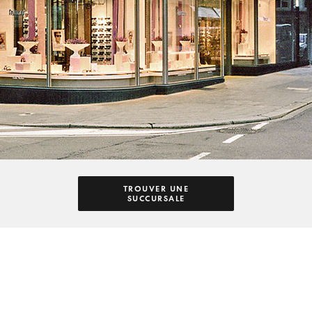
TROUVER UNE
SUCCURSALE