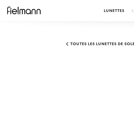
LUNETTES
L
TOUTES LES LUNETTES DE SO