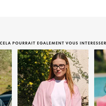
CELA POURRAIT EGALEMENT VOUS INTERESSE