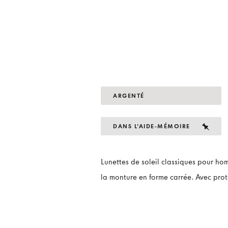
ARGENTÉ
DANS L'AIDE-MÉMOIRE
Lunettes de soleil classiques pour h
la monture en forme carrée. Avec pro