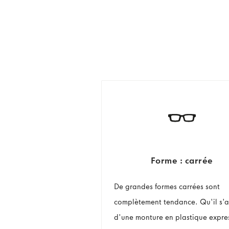
Forme : carrée
De grandes formes carrées sont
complètement tendance. Qu'il s'a
d'une monture en plastique expre