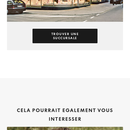
TROUVER UNE
SUCCURSALE
CELA POURRAIT EGALEMENT VOUS
INTERESSER