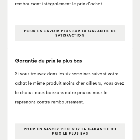
remboursant intégralement le prix d’achat.
POUR EN SAVOIR PLUS SUR LA GARANTIE DE
SATISFACTION
Garantie du prix le plus bas
Si vous trouvez dans les six semaines suivant votre
achat le même produit moins cher ailleurs, vous avez
le choix : nous baissons notre prix ou nous le
reprenons contre remboursement.
POUR EN SAVOIR PLUS SUR LA GARANTIE DU
PRIX LE PLUS BAS