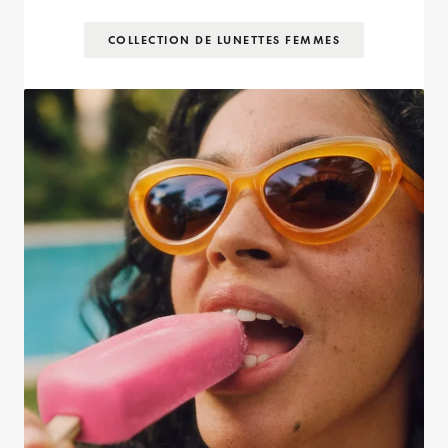
COLLECTION DE LUNETTES FEMMES