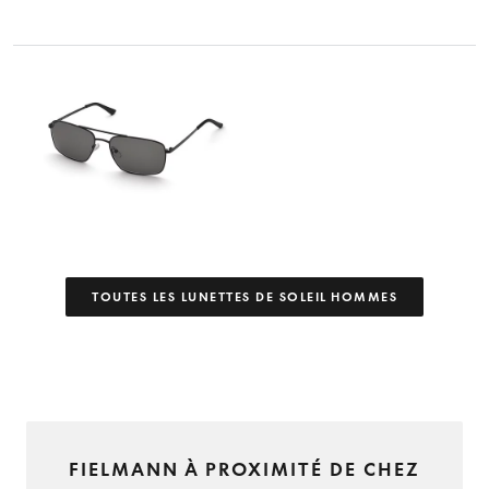
TOUTES LES LUNETTES DE SOLEIL HOMMES
FIELMANN À PROXIMITÉ DE CHEZ