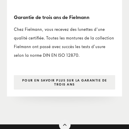
Garantie de trois ans de Fielmann
Chez Fielmann, vous recevez des lunettes d'une
qualité certifiée. Toutes les montures de la collection
Fielmann ont passé avec succès les tests d’usure
selon la norme DIN EN ISO 12870.
POUR EN SAVOIR PLUS SUR LA GARANTIE DE
TROIS ANS