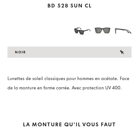
BD 528 SUN CL
NOIR
Lunettes de soleil classiques pour hommes en acétate. Face
de la monture en forme carrée. Avec protection UV 400.
LA MONTURE QU'IL VOUS FAUT