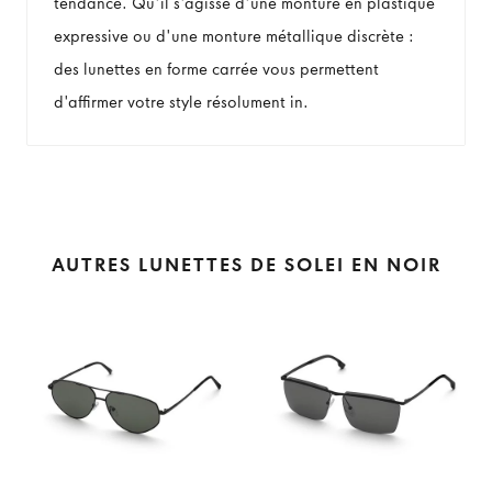
tendance. Qu'il s'agisse d'une monture en plastique
expressive ou d'une monture métallique discrète :
des lunettes en forme carrée vous permettent
d'affirmer votre style résolument in.
AUTRES LUNETTES DE SOLEI EN NOIR