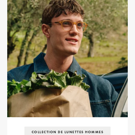
COLLECTION DE LUNETTES HOMMES