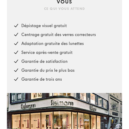
VOUS
CE QUI VOUS ATTEND
Dépistage visuel gratuit
Centrage gratuit des verres correcteurs
Adaptation gratuite des lunettes
Service après-vente gratuit
Garantie de satisfaction
Garantie du prix le plus bas
Garantie de trois ans