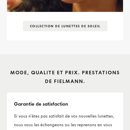
COLLECTION DE LUNETTES DE SOLEIL
MODE, QUALITE ET PRIX. PRESTATIONS
DE FIELMANN.
Garantie de satisfaction
Si vous n’êtes pas satisfait de vos nouvelles lunettes,
nous vous les échangeons ou les reprenons en vous