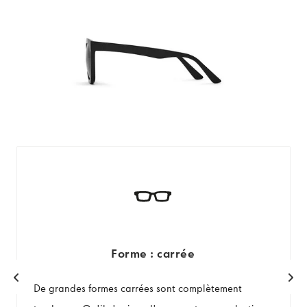
Forme : carrée
De grandes formes carrées sont complètement