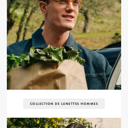
COLLECTION DE LUNETTES HOMMES