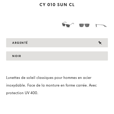
CY 010 SUN CL
ARGENTÉ
NOIR
Lunettes de soleil classiques pour hommes en acier
inoxydable. Face de la monture en forme carrée. Avec
protection UV 400.