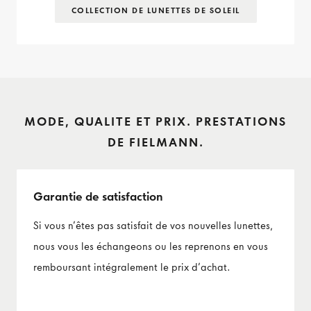
COLLECTION DE LUNETTES DE SOLEIL
MODE, QUALITE ET PRIX. PRESTATIONS
DE FIELMANN.
Garantie de satisfaction
Si vous n’êtes pas satisfait de vos nouvelles lunettes,
nous vous les échangeons ou les reprenons en vous
remboursant intégralement le prix d’achat.