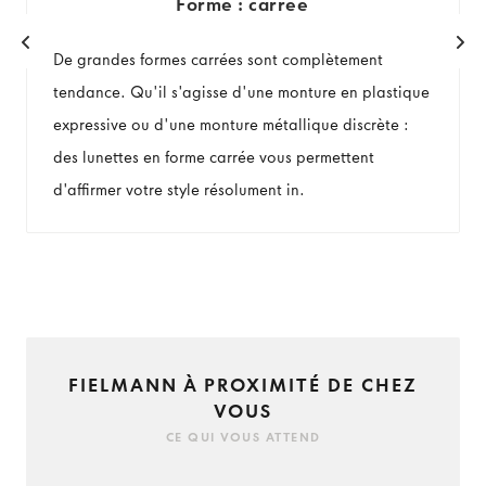
Forme : carrée
De grandes formes carrées sont complètement
tendance. Qu'il s'agisse d'une monture en plastique
expressive ou d'une monture métallique discrète :
des lunettes en forme carrée vous permettent
d'affirmer votre style résolument in.
FIELMANN À PROXIMITÉ DE CHEZ
VOUS
CE QUI VOUS ATTEND