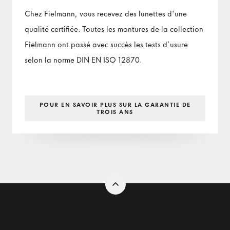
Chez Fielmann, vous recevez des lunettes d'une
qualité certifiée. Toutes les montures de la collection
Fielmann ont passé avec succès les tests d’usure
selon la norme DIN EN ISO 12870.
POUR EN SAVOIR PLUS SUR LA GARANTIE DE
TROIS ANS