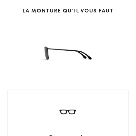
LA MONTURE QU'IL VOUS FAUT