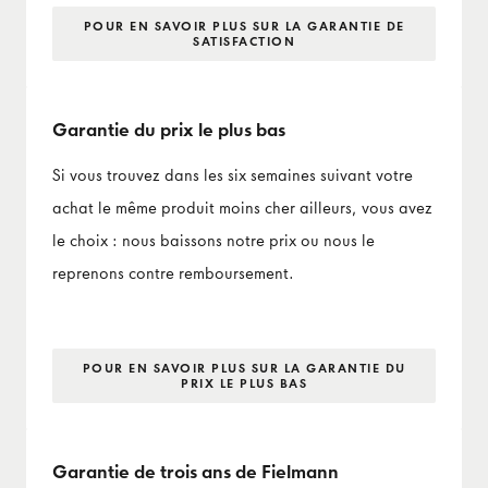
POUR EN SAVOIR PLUS SUR LA GARANTIE DE
SATISFACTION
Garantie du prix le plus bas
Si vous trouvez dans les six semaines suivant votre
achat le même produit moins cher ailleurs, vous avez
le choix : nous baissons notre prix ou nous le
reprenons contre remboursement.
POUR EN SAVOIR PLUS SUR LA GARANTIE DU
PRIX LE PLUS BAS
Garantie de trois ans de Fielmann