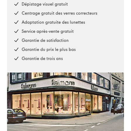
Dépistage visuel gratuit
Centrage gratuit des verres correcteurs
Adaptation gratuite des lunettes
Service après-vente gratuit
Garantie de satisfaction
Garantie du prix le plus bas
Garantie de trois ans