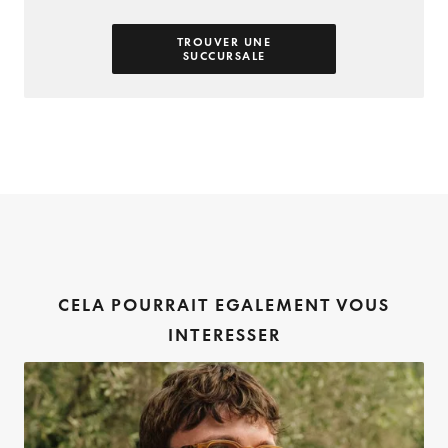
TROUVER UNE
SUCCURSALE
CELA POURRAIT EGALEMENT VOUS
INTERESSER