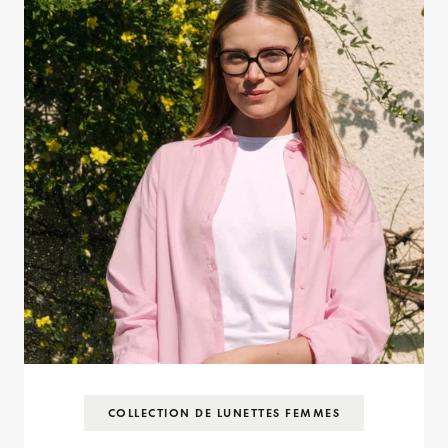
COLLECTION DE LUNETTES FEMMES