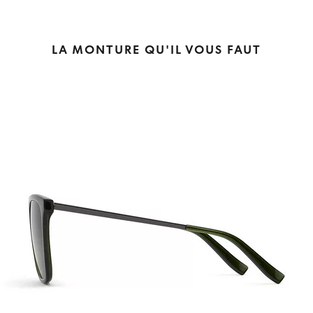
LA MONTURE QU'IL VOUS FAUT