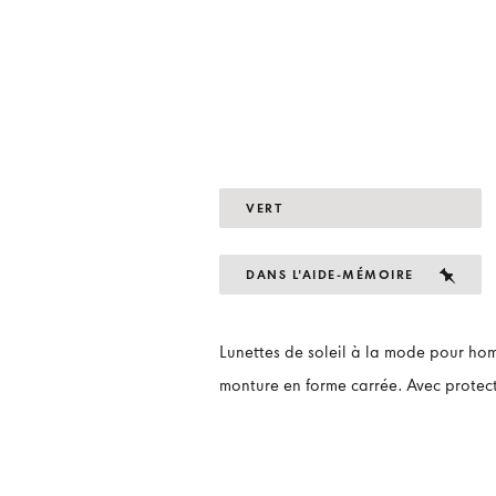
VERT
DANS L'AIDE-MÉMOIRE
Lunettes de soleil à la mode pour ho
monture en forme carrée. Avec protec