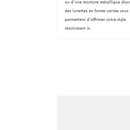
ou d'une monture métallique discr
des lunettes en forme carrée vous
permettent d'affirmer votre style
résolument in.