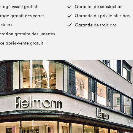
stage visuel gratuit
Garantie de satisfaction
rage gratuit des verres
Garantie du prix le plus bas
ecteurs
Garantie de trois ans
tation gratuite des lunettes
ice après-vente gratuit