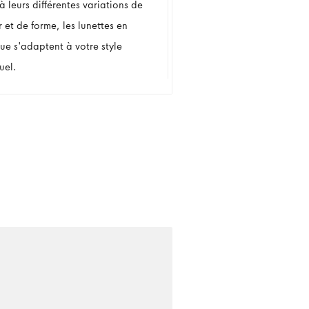
 leurs différentes variations de
 et de forme, les lunettes en
que s'adaptent à votre style
uel.