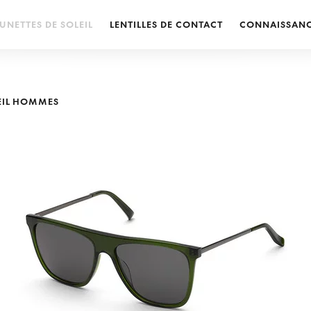
UNETTES DE SOLEIL
LENTILLES DE CONTACT
CONNAISSAN
LEIL HOMMES