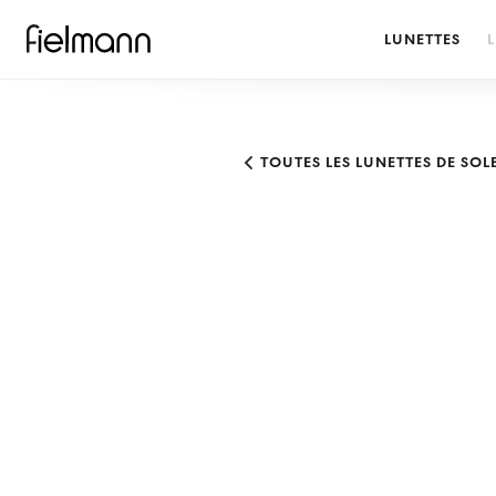
LUNETTES
L
TOUTES LES LUNETTES DE SO