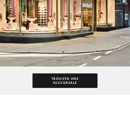
TROUVER UNE
SUCCURSALE