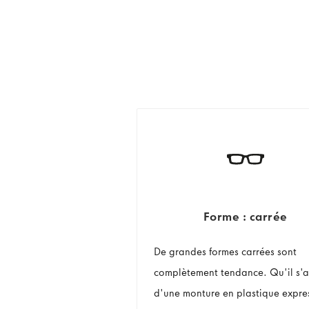
Forme : carrée
De grandes formes carrées sont
complètement tendance. Qu'il s'a
d'une monture en plastique expre