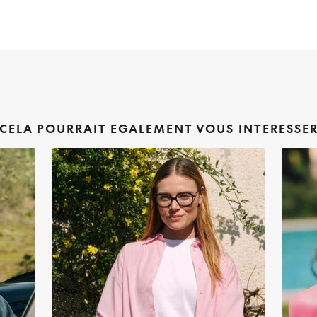
CELA POURRAIT EGALEMENT VOUS INTERESSE