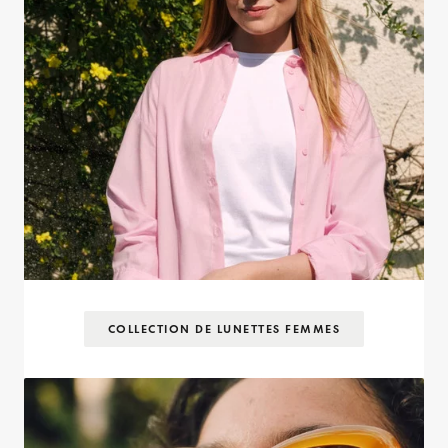
COLLECTION DE LUNETTES FEMMES