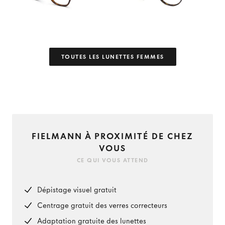
TOUTES LES LUNETTES FEMMES
FIELMANN À PROXIMITÉ DE CHEZ
VOUS
CE QUI VOUS ATTEND
Dépistage visuel gratuit
Centrage gratuit des verres correcteurs
Adaptation gratuite des lunettes