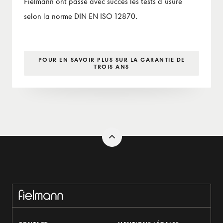
Fielmann ont passé avec succès les tests d’usure
selon la norme DIN EN ISO 12870.
POUR EN SAVOIR PLUS SUR LA GARANTIE DE
TROIS ANS