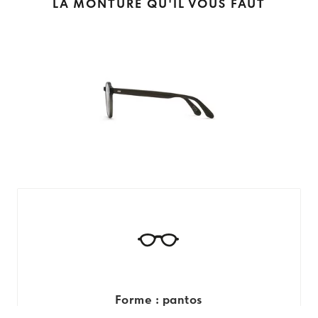
LA MONTURE QU'IL VOUS FAUT
Forme : pantos