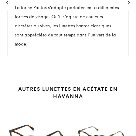
La forme Pantos s'adapte parfaitement à différentes
formes de visage. Qu'il s'agisse de couleurs
discrètes ou vives, les lunettes Pantos classiques
sont appréciées de tout temps dans l'univers de la
mode.
AUTRES LUNETTES EN ACÉTATE EN
HAVANNA