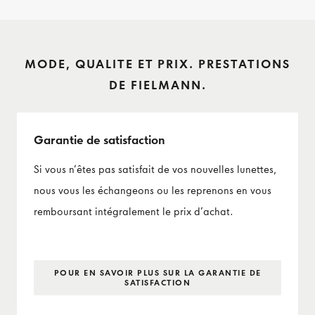
MODE, QUALITE ET PRIX. PRESTATIONS
DE FIELMANN.
Garantie de satisfaction
Si vous n’êtes pas satisfait de vos nouvelles lunettes,
nous vous les échangeons ou les reprenons en vous
remboursant intégralement le prix d’achat.
POUR EN SAVOIR PLUS SUR LA GARANTIE DE
SATISFACTION