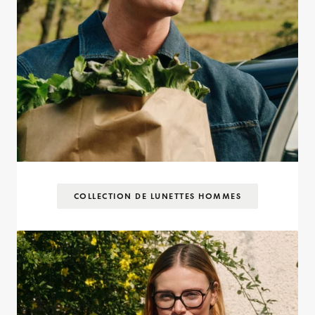
COLLECTION DE LUNETTES HOMMES