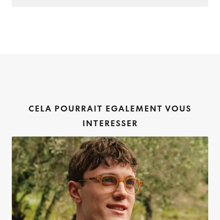
CELA POURRAIT EGALEMENT VOUS
INTERESSER