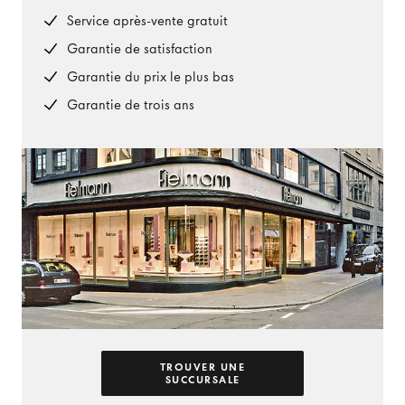
Service après-vente gratuit
Garantie de satisfaction
Garantie du prix le plus bas
Garantie de trois ans
TROUVER UNE
SUCCURSALE