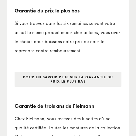
Garantie du prix le plus bas
Si vous trouvez dans les six semaines suivant votre
achat le même produit moins cher ailleurs, vous avez
le choix : nous baissons notre prix ou nous le
reprenons contre remboursement.
POUR EN SAVOIR PLUS SUR LA GARANTIE DU
PRIX LE PLUS BAS
Garantie de trois ans de Fielmann
Chez Fielmann, vous recevez des lunettes d'une
qualité certifiée. Toutes les montures de la collection