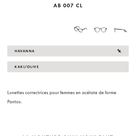
AB 007 CL
HAVANNA
KAKI/OLIVE
Lunettes correctrices pour femmes en acétate de forme
Pantos.