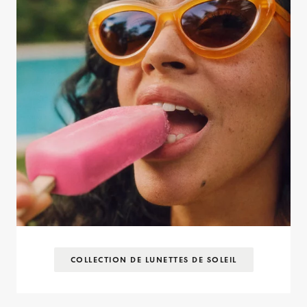
COLLECTION DE LUNETTES DE SOLEIL