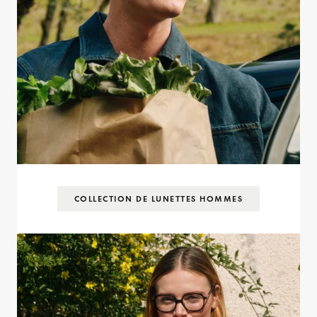
COLLECTION DE LUNETTES HOMMES