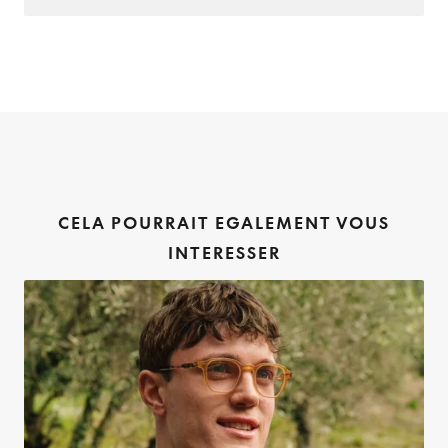
CELA POURRAIT EGALEMENT VOUS
INTERESSER