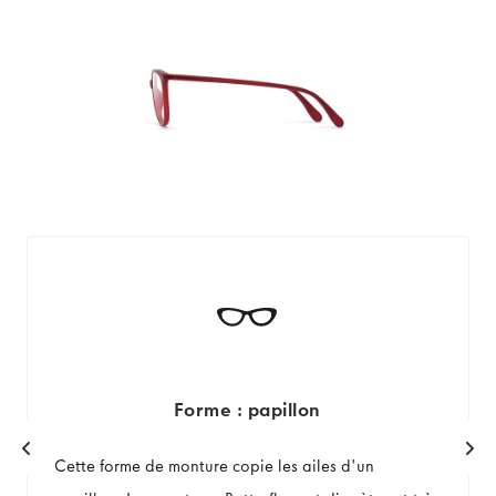
Forme : papillon
Cette forme de monture copie les ailes d'un