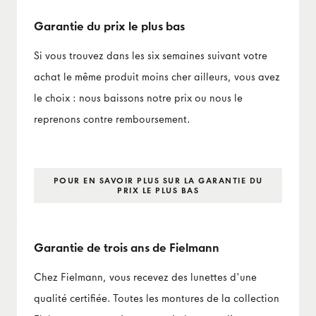
Garantie du prix le plus bas
Si vous trouvez dans les six semaines suivant votre
achat le même produit moins cher ailleurs, vous avez
le choix : nous baissons notre prix ou nous le
reprenons contre remboursement.
POUR EN SAVOIR PLUS SUR LA GARANTIE DU
PRIX LE PLUS BAS
Garantie de trois ans de Fielmann
Chez Fielmann, vous recevez des lunettes d'une
qualité certifiée. Toutes les montures de la collection