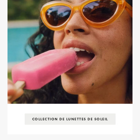
COLLECTION DE LUNETTES DE SOLEIL