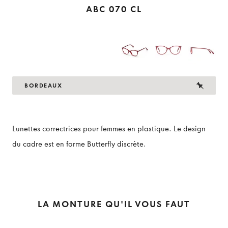
ABC 070 CL
BORDEAUX
Lunettes correctrices pour femmes en plastique. Le design
du cadre est en forme Butterfly discrète.
LA MONTURE QU'IL VOUS FAUT