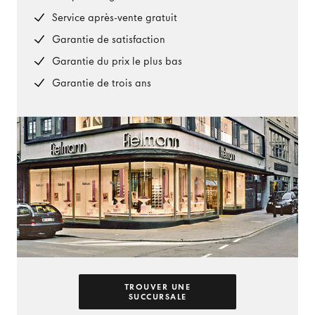
Service après-vente gratuit
Garantie de satisfaction
Garantie du prix le plus bas
Garantie de trois ans
TROUVER UNE
SUCCURSALE