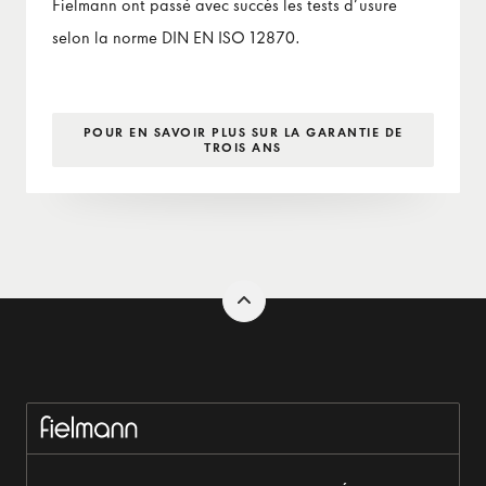
Fielmann ont passé avec succès les tests d’usure
selon la norme DIN EN ISO 12870.
POUR EN SAVOIR PLUS SUR LA GARANTIE DE
TROIS ANS