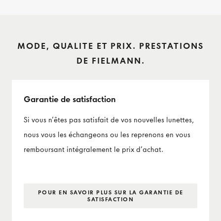
MODE, QUALITE ET PRIX. PRESTATIONS
DE FIELMANN.
Garantie de satisfaction
Si vous n’êtes pas satisfait de vos nouvelles lunettes,
nous vous les échangeons ou les reprenons en vous
remboursant intégralement le prix d’achat.
POUR EN SAVOIR PLUS SUR LA GARANTIE DE
SATISFACTION