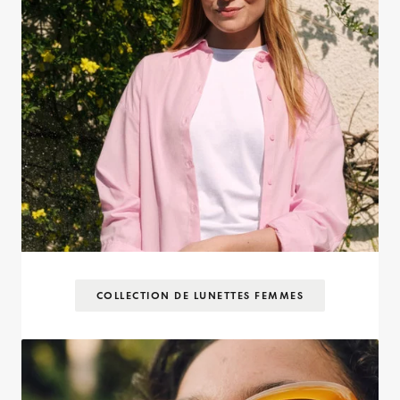
COLLECTION DE LUNETTES FEMMES