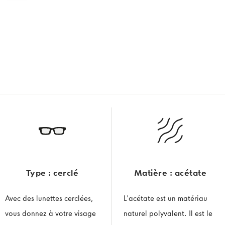
Type : cerclé
Matière : acétate
Avec des lunettes cerclées,
L'acétate est un matériau
vous donnez à votre visage
naturel polyvalent. Il est le