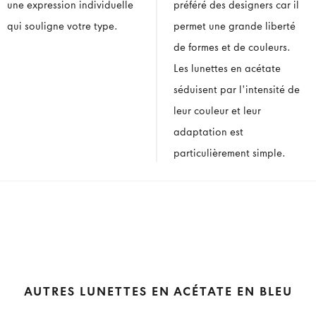
une expression individuelle
préféré des designers car il
qui souligne votre type.
permet une grande liberté
de formes et de couleurs.
Les lunettes en acétate
séduisent par l'intensité de
leur couleur et leur
adaptation est
particulièrement simple.
AUTRES LUNETTES EN ACÉTATE EN BLEU