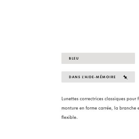
BLEU
DANS L'AIDE-MÉMOIRE
Lunettes correctrices classiques pour
monture en forme carrée, la branche 
flexible.