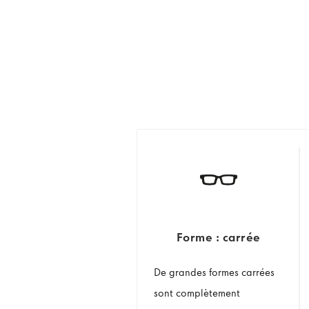
Forme : carrée
De grandes formes carrées
sont complètement