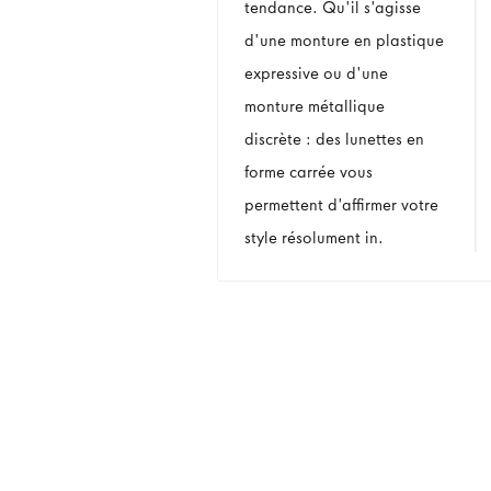
tendance. Qu'il s'agisse
d'une monture en plastique
expressive ou d'une
monture métallique
discrète : des lunettes en
forme carrée vous
permettent d'affirmer votre
style résolument in.