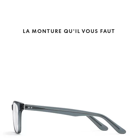
LA MONTURE QU'IL VOUS FAUT