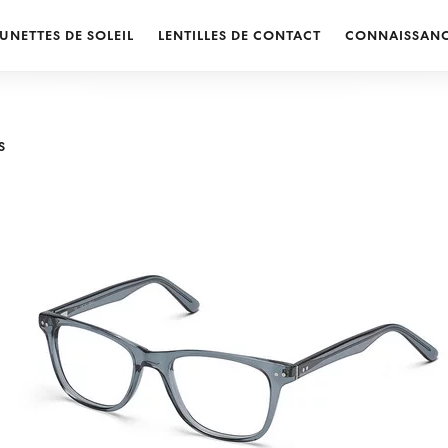
UNETTES DE SOLEIL
LENTILLES DE CONTACT
CONNAISSAN
S