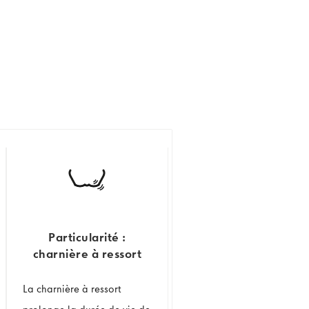
Particularité :
charnière à ressort
La charnière à ressort