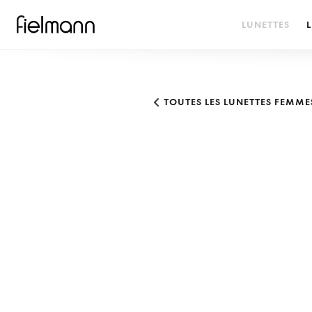
LUNETTES
L
TOUTES LES LUNETTES FEMME