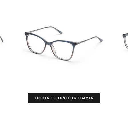
TOUTES LES LUNETTES FEMMES