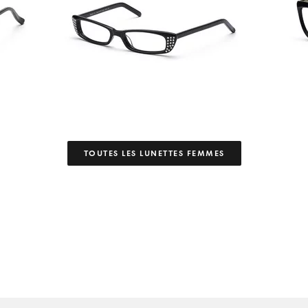
TOUTES LES LUNETTES FEMMES