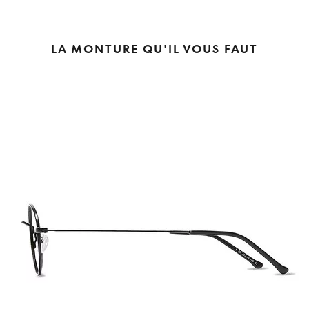
LA MONTURE QU'IL VOUS FAUT