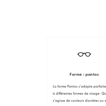
Forme : pantos
La forme Pantos s'adapte parfait
à différentes formes de visage. Qu
s'agisse de couleurs discrètes ou v