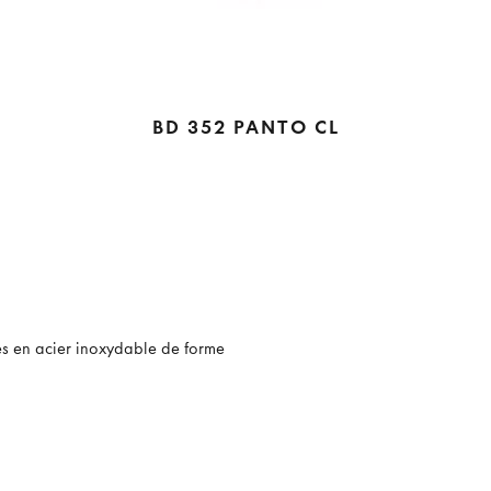
BD 352 PANTO CL
es en acier inoxydable de forme