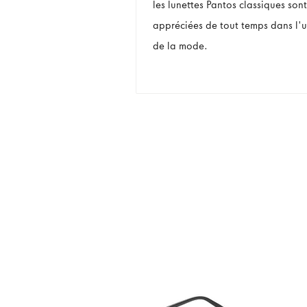
les lunettes Pantos classiques sont
appréciées de tout temps dans l'u
de la mode.