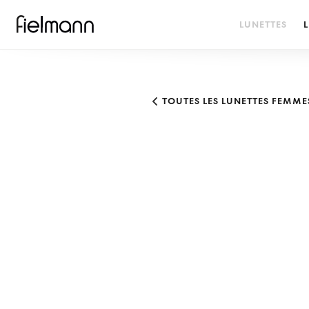
LUNETTES
L
TOUTES LES LUNETTES FEMME