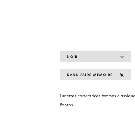
NOIR
DANS L'AIDE-MÉMOIRE
Lunettes correctrices femmes classiqu
Pantos.