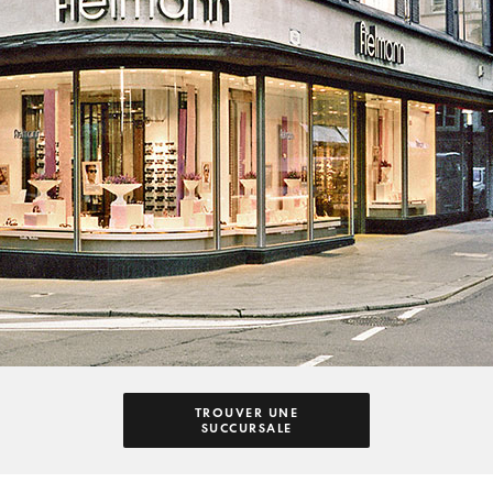
TROUVER UNE
SUCCURSALE