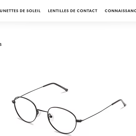
UNETTES DE SOLEIL
LENTILLES DE CONTACT
CONNAISSAN
S