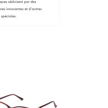
iques séduisent par des
ères innovantes et d'autres
 spéciales.