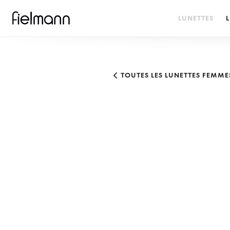
LUNETTES
L
TOUTES LES LUNETTES FEMME