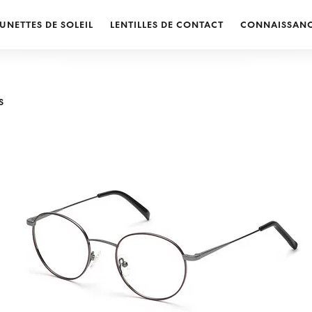
UNETTES DE SOLEIL
LENTILLES DE CONTACT
CONNAISSAN
S