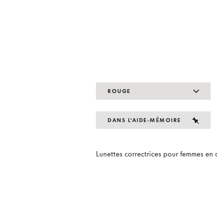
ROUGE
DANS L'AIDE-MÉMOIRE
Lunettes correctrices pour femmes en 