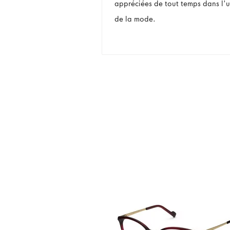
appréciées de tout temps dans l'u
de la mode.