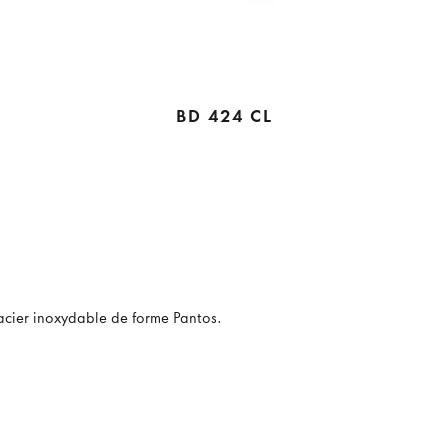
BD 424 CL
acier inoxydable de forme Pantos.