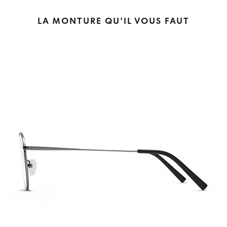
LA MONTURE QU'IL VOUS FAUT