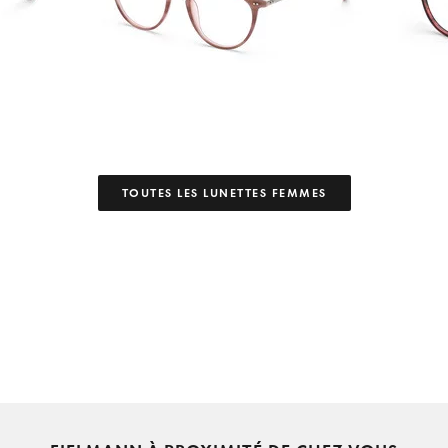
TOUTES LES LUNETTES FEMMES