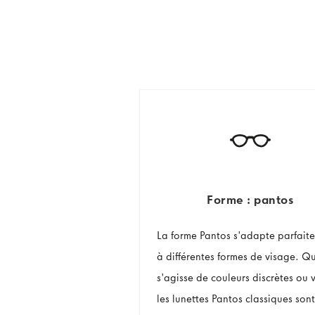
Forme : pantos
La forme Pantos s'adapte parfait
à différentes formes de visage. Qu
s'agisse de couleurs discrètes ou v
les lunettes Pantos classiques sont