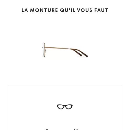
LA MONTURE QU'IL VOUS FAUT