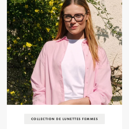
COLLECTION DE LUNETTES FEMMES