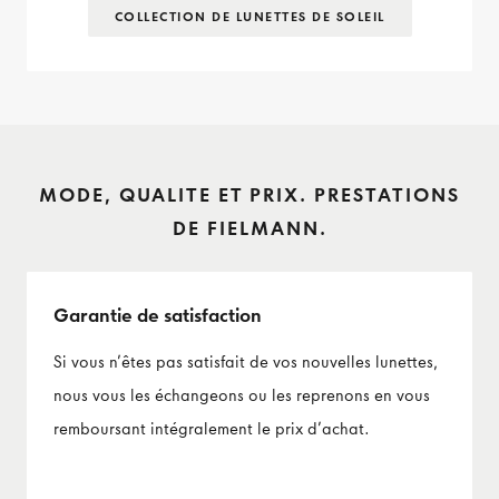
COLLECTION DE LUNETTES DE SOLEIL
MODE, QUALITE ET PRIX. PRESTATIONS
DE FIELMANN.
Garantie de satisfaction
Si vous n’êtes pas satisfait de vos nouvelles lunettes,
nous vous les échangeons ou les reprenons en vous
remboursant intégralement le prix d’achat.