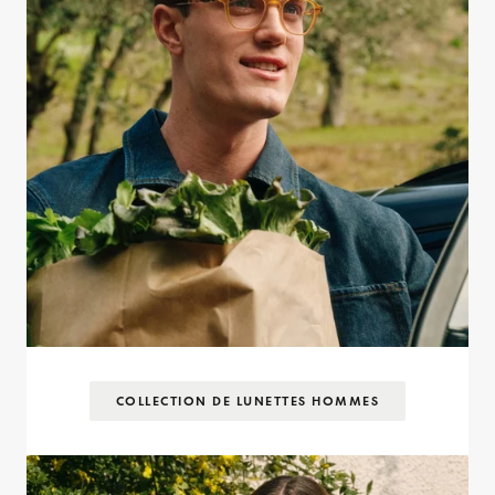
COLLECTION DE LUNETTES HOMMES