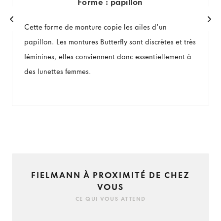
Forme : papillon
Cette forme de monture copie les ailes d'un
papillon. Les montures Butterfly sont discrètes et très
féminines, elles conviennent donc essentiellement à
des lunettes femmes.
FIELMANN À PROXIMITÉ DE CHEZ
VOUS
CE QUI VOUS ATTEND