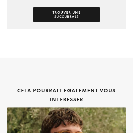
TROUVER UNE
SUCCURSALE
CELA POURRAIT EGALEMENT VOUS
INTERESSER