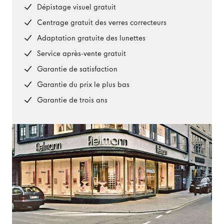
Dépistage visuel gratuit
Centrage gratuit des verres correcteurs
Adaptation gratuite des lunettes
Service après-vente gratuit
Garantie de satisfaction
Garantie du prix le plus bas
Garantie de trois ans