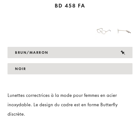
BD 458 FA
BRUN/MARRON
NOIR
Lunettes correctrices à la mode pour femmes en acier
inoxydable. Le design du cadre est en forme Butterfly
discrète.