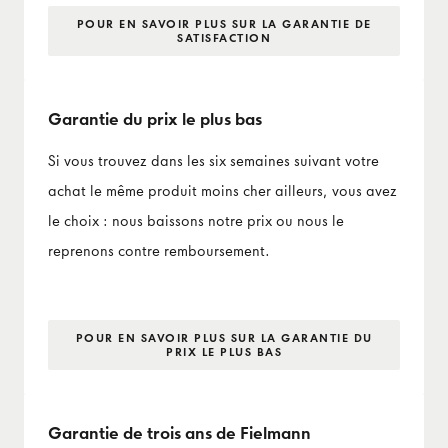
POUR EN SAVOIR PLUS SUR LA GARANTIE DE
SATISFACTION
Garantie du prix le plus bas
Si vous trouvez dans les six semaines suivant votre
achat le même produit moins cher ailleurs, vous avez
le choix : nous baissons notre prix ou nous le
reprenons contre remboursement.
POUR EN SAVOIR PLUS SUR LA GARANTIE DU
PRIX LE PLUS BAS
Garantie de trois ans de Fielmann