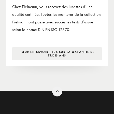
Chez Fielmann, vous recevez des lunettes d'une
qualité certifiée. Toutes les montures de la collection
Fielmann ont passé avec succès les tests d’usure
selon la norme DIN EN ISO 12870.
POUR EN SAVOIR PLUS SUR LA GARANTIE DE
TROIS ANS