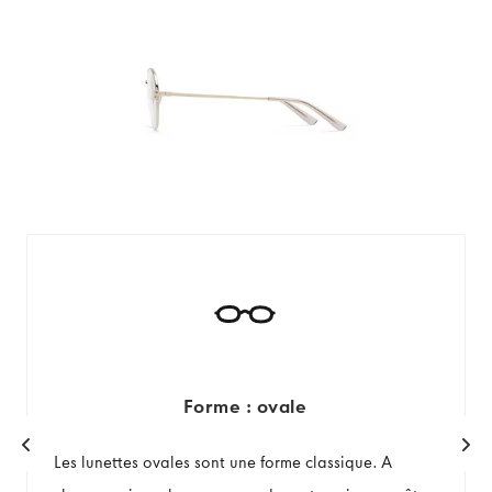
Forme : ovale
Les lunettes ovales sont une forme classique. A