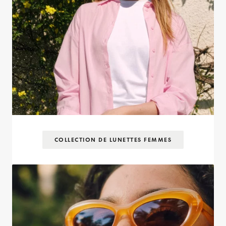
COLLECTION DE LUNETTES FEMMES