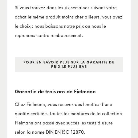
Si vous trouvez dans les six semaines suivant votre
achat le même produit moins cher ailleurs, vous avez
le choix : nous baissons notre prix ou nous le
reprenons contre remboursement.
POUR EN SAVOIR PLUS SUR LA GARANTIE DU
PRIX LE PLUS BAS
Garantie de trois ans de Fielmann
Chez Fielmann, vous recevez des lunettes d'une
qualité certifiée. Toutes les montures de la collection
Fielmann ont passé avec succès les tests d’usure
selon la norme DIN EN ISO 12870.