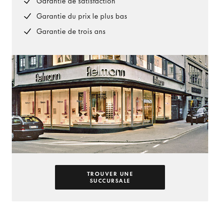
Garantie de satisfaction
Garantie du prix le plus bas
Garantie de trois ans
TROUVER UNE
SUCCURSALE