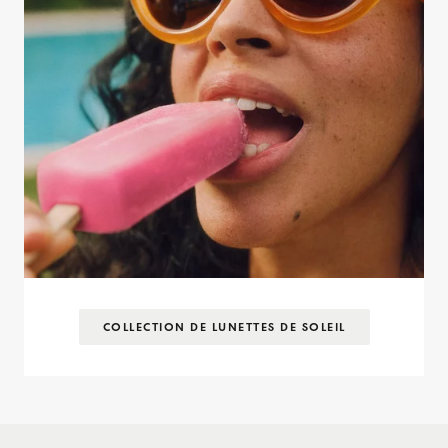
COLLECTION DE LUNETTES DE SOLEIL