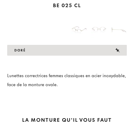
BE 025 CL
DORÉ
Lunettes correctrices femmes classiques en acier inoxydable,
face de la monture ovale.
LA MONTURE QU'IL VOUS FAUT