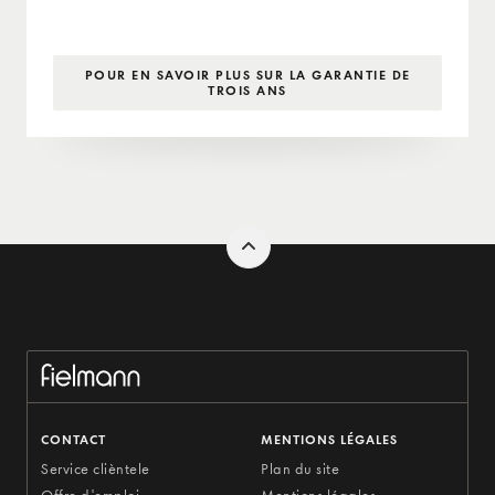
POUR EN SAVOIR PLUS SUR LA GARANTIE DE
TROIS ANS
CONTACT
MENTIONS LÉGALES
Service clièntele
Plan du site