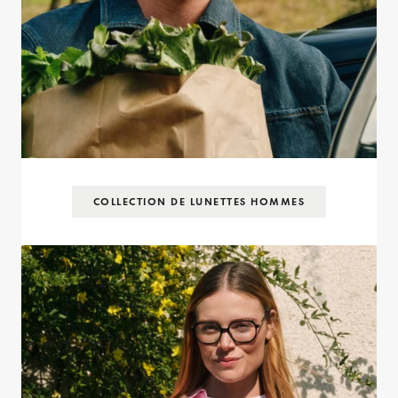
COLLECTION DE LUNETTES HOMMES