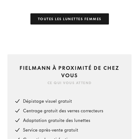
TOUTES LES LUNETTES FEMMES
FIELMANN À PROXIMITÉ DE CHEZ
VOUS
CE QUI VOUS ATTEND
Dépistage visuel gratuit
Centrage gratuit des verres correcteurs
Adaptation gratuite des lunettes
Service après-vente gratuit