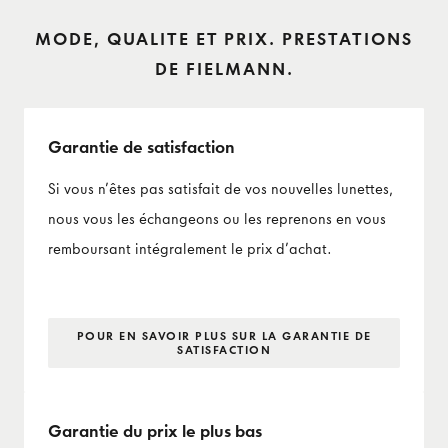
MODE, QUALITE ET PRIX. PRESTATIONS
DE FIELMANN.
Garantie de satisfaction
Si vous n’êtes pas satisfait de vos nouvelles lunettes,
nous vous les échangeons ou les reprenons en vous
remboursant intégralement le prix d’achat.
POUR EN SAVOIR PLUS SUR LA GARANTIE DE
SATISFACTION
Garantie du prix le plus bas