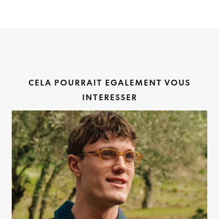
CELA POURRAIT EGALEMENT VOUS
INTERESSER