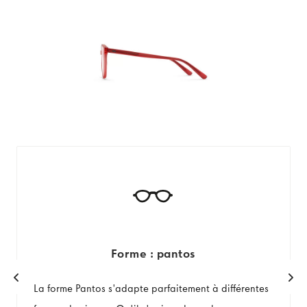
Forme : pantos
La forme Pantos s'adapte parfaitement à différentes