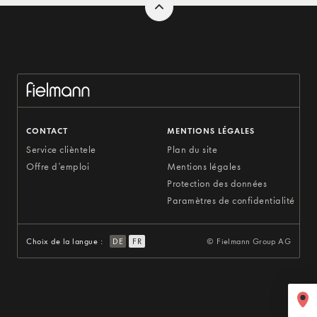
CONTACT
MENTIONS LÉGALES
Service clièntele
Plan du site
Offre d'emploi
Mentions légales
Protection des données
Paramètres de confidentialité
Choix de la langue :
DE
FR
© Fielmann Group AG