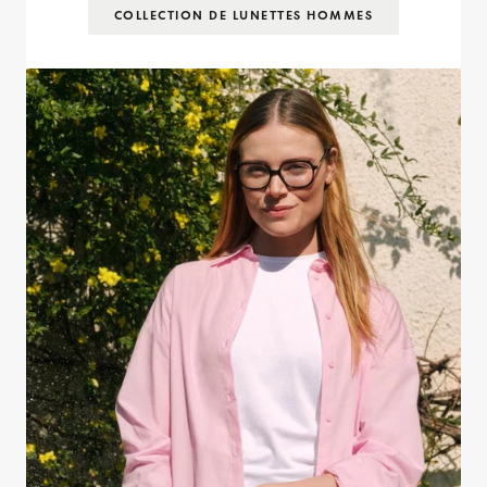
COLLECTION DE LUNETTES HOMMES