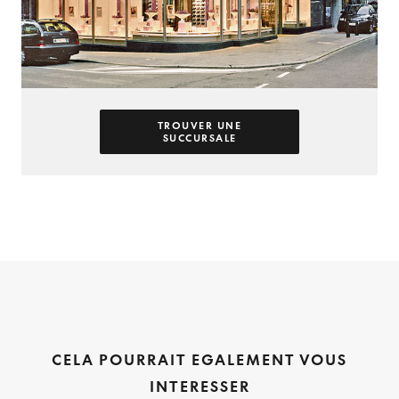
TROUVER UNE
SUCCURSALE
CELA POURRAIT EGALEMENT VOUS
INTERESSER