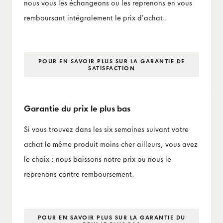
nous vous les échangeons ou les reprenons en vous
remboursant intégralement le prix d’achat.
POUR EN SAVOIR PLUS SUR LA GARANTIE DE
SATISFACTION
Garantie du prix le plus bas
Si vous trouvez dans les six semaines suivant votre
achat le même produit moins cher ailleurs, vous avez
le choix : nous baissons notre prix ou nous le
reprenons contre remboursement.
POUR EN SAVOIR PLUS SUR LA GARANTIE DU