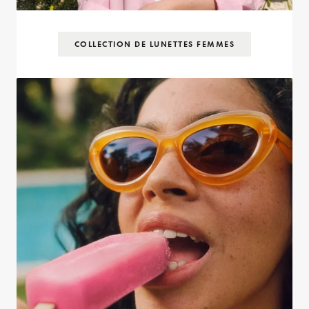
COLLECTION DE LUNETTES FEMMES