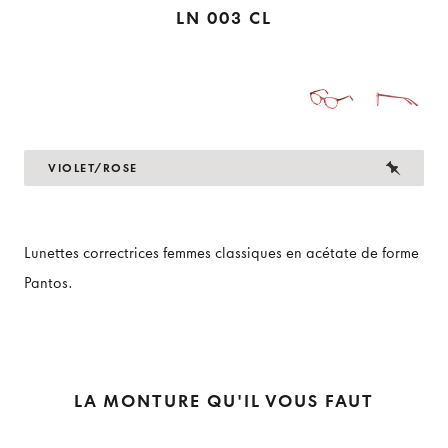
LN 003 CL
VIOLET/ROSE
Lunettes correctrices femmes classiques en acétate de forme
Pantos.
LA MONTURE QU'IL VOUS FAUT