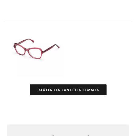
TOUTES LES LUNETTES FEMMES