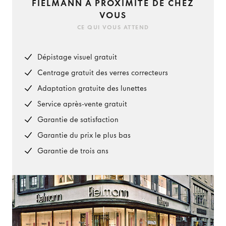
FIELMANN À PROXIMITÉ DE CHEZ
VOUS
CE QUI VOUS ATTEND
Dépistage visuel gratuit
Centrage gratuit des verres correcteurs
Adaptation gratuite des lunettes
Service après-vente gratuit
Garantie de satisfaction
Garantie du prix le plus bas
Garantie de trois ans