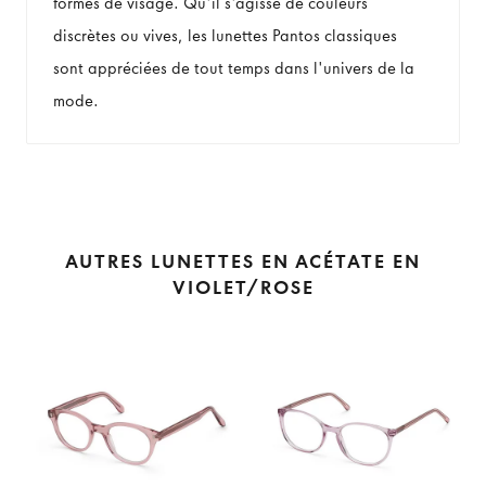
formes de visage. Qu'il s'agisse de couleurs
discrètes ou vives, les lunettes Pantos classiques
sont appréciées de tout temps dans l'univers de la
mode.
AUTRES LUNETTES EN ACÉTATE EN
VIOLET/ROSE