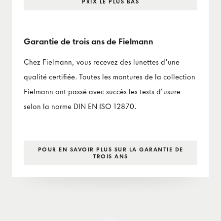
PRIX LE PLUS BAS
Garantie de trois ans de Fielmann
Chez Fielmann, vous recevez des lunettes d'une
qualité certifiée. Toutes les montures de la collection
Fielmann ont passé avec succès les tests d’usure
selon la norme DIN EN ISO 12870.
POUR EN SAVOIR PLUS SUR LA GARANTIE DE
TROIS ANS