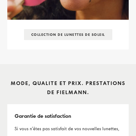
COLLECTION DE LUNETTES DE SOLEIL
MODE, QUALITE ET PRIX. PRESTATIONS
DE FIELMANN.
Garantie de satisfaction
Si vous n’êtes pas satisfait de vos nouvelles lunettes,