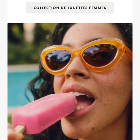
COLLECTION DE LUNETTES FEMMES