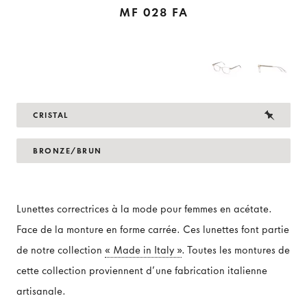
MF 028 FA
CRISTAL
BRONZE/BRUN
Lunettes correctrices à la mode pour femmes en acétate.
Face de la monture en forme carrée. Ces lunettes font partie
de notre collection
« Made in Italy »
. Toutes les montures de
cette collection proviennent d´une fabrication italienne
artisanale.