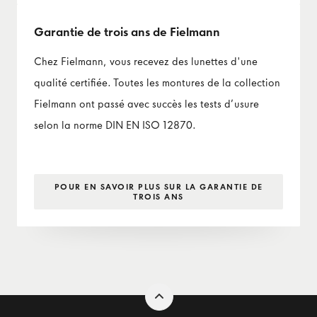
Garantie de trois ans de Fielmann
Chez Fielmann, vous recevez des lunettes d'une
qualité certifiée. Toutes les montures de la collection
Fielmann ont passé avec succès les tests d’usure
selon la norme DIN EN ISO 12870.
POUR EN SAVOIR PLUS SUR LA GARANTIE DE
TROIS ANS