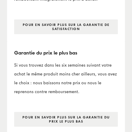
POUR EN SAVOIR PLUS SUR LA GARANTIE DE
SATISFACTION
Garantie du prix le plus bas
Si vous trouvez dans les six semaines suivant votre
achat le même produit moins cher ailleurs, vous avez
le choix : nous baissons notre prix ou nous le
reprenons contre remboursement.
POUR EN SAVOIR PLUS SUR LA GARANTIE DU
PRIX LE PLUS BAS