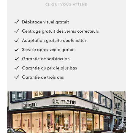
CE QUI VOUS ATTEND
Dépistage visuel gratuit
Centrage gratuit des verres correcteurs
Adaptation gratuite des lunettes
Service après-vente gratuit
Garantie de satisfaction
Garantie du prix le plus bas
Garantie de trois ans