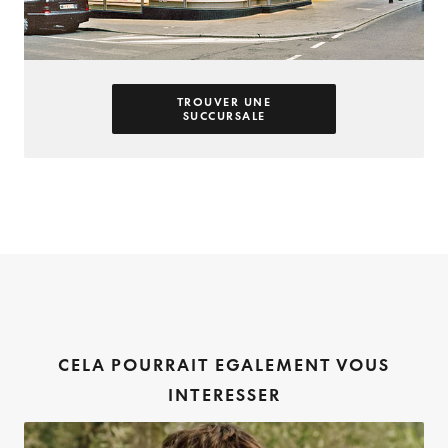
TROUVER UNE
SUCCURSALE
CELA POURRAIT EGALEMENT VOUS
INTERESSER