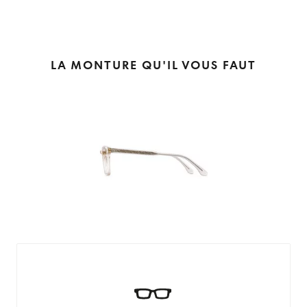
LA MONTURE QU'IL VOUS FAUT