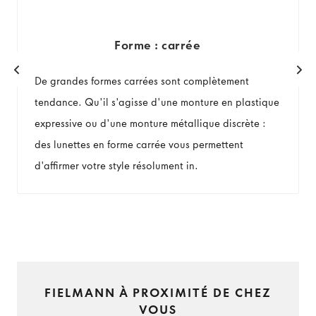
Forme : carrée
De grandes formes carrées sont complètement
tendance. Qu'il s'agisse d'une monture en plastique
expressive ou d'une monture métallique discrète :
des lunettes en forme carrée vous permettent
d'affirmer votre style résolument in.
FIELMANN À PROXIMITÉ DE CHEZ
VOUS