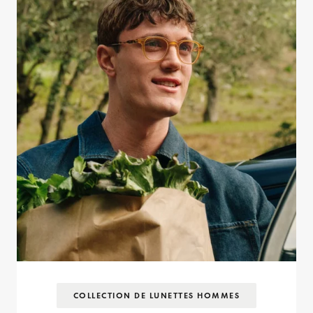
COLLECTION DE LUNETTES HOMMES