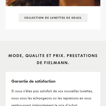
COLLECTION DE LUNETTES DE SOLEIL
MODE, QUALITE ET PRIX. PRESTATIONS
DE FIELMANN.
Garantie de satisfaction
Si vous n’êtes pas satisfait de vos nouvelles lunettes,
nous vous les échangeons ou les reprenons en vous
remboursant intégralement le prix d’achat.