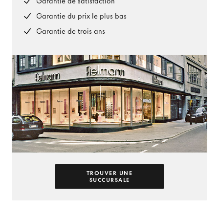
Garantie de satisfaction
Garantie du prix le plus bas
Garantie de trois ans
TROUVER UNE
SUCCURSALE