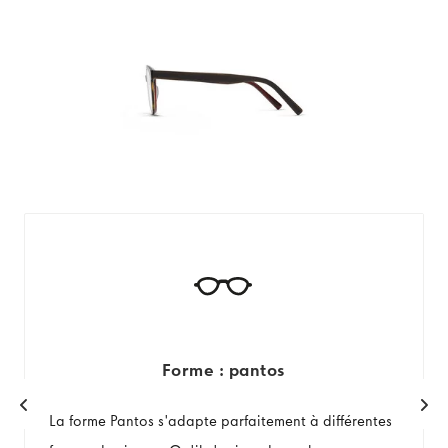
Forme : pantos
La forme Pantos s'adapte parfaitement à différentes