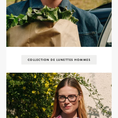
COLLECTION DE LUNETTES HOMMES