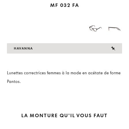
MF 032 FA
HAVANNA
Lunettes correctrices femmes à la mode en acétate de forme
Pantos.
LA MONTURE QU'IL VOUS FAUT