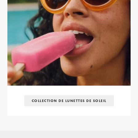
COLLECTION DE LUNETTES DE SOLEIL