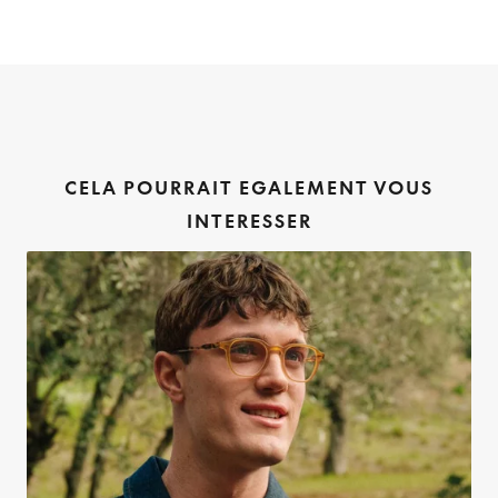
CELA POURRAIT EGALEMENT VOUS
INTERESSER