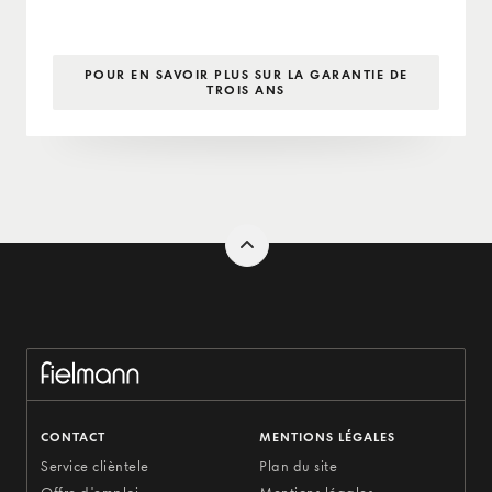
POUR EN SAVOIR PLUS SUR LA GARANTIE DE
TROIS ANS
CONTACT
MENTIONS LÉGALES
Service clièntele
Plan du site