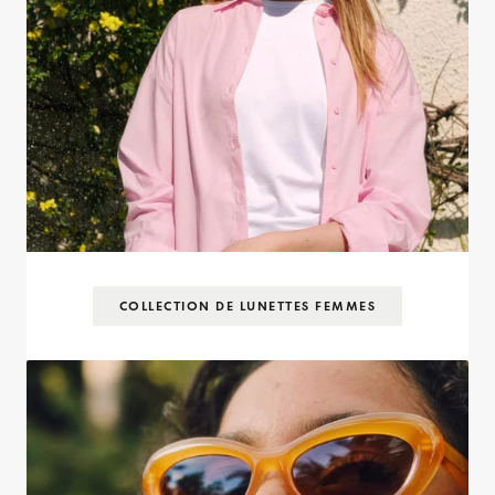
COLLECTION DE LUNETTES FEMMES