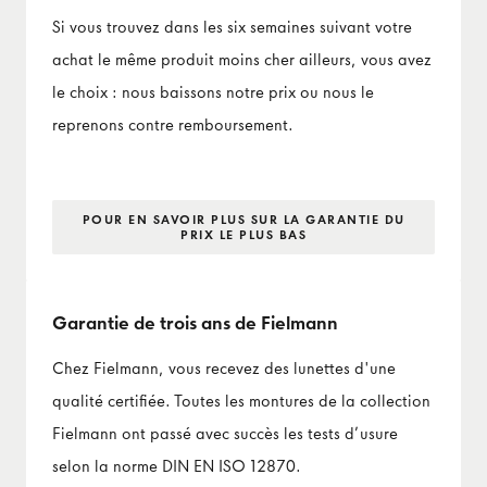
Si vous trouvez dans les six semaines suivant votre
achat le même produit moins cher ailleurs, vous avez
le choix : nous baissons notre prix ou nous le
reprenons contre remboursement.
POUR EN SAVOIR PLUS SUR LA GARANTIE DU
PRIX LE PLUS BAS
Garantie de trois ans de Fielmann
Chez Fielmann, vous recevez des lunettes d'une
qualité certifiée. Toutes les montures de la collection
Fielmann ont passé avec succès les tests d’usure
selon la norme DIN EN ISO 12870.