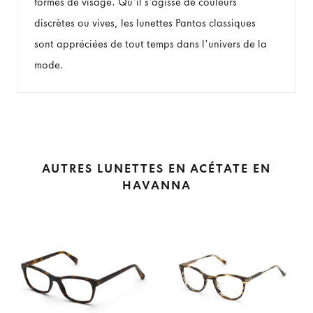
formes de visage. Qu'il s'agisse de couleurs
discrètes ou vives, les lunettes Pantos classiques
sont appréciées de tout temps dans l'univers de la
mode.
AUTRES LUNETTES EN ACÉTATE EN
HAVANNA