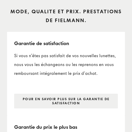
MODE, QUALITE ET PRIX. PRESTATIONS
DE FIELMANN.
Garantie de satisfaction
Si vous n’êtes pas satisfait de vos nouvelles lunettes,
nous vous les échangeons ou les reprenons en vous
remboursant intégralement le prix d’achat.
POUR EN SAVOIR PLUS SUR LA GARANTIE DE
SATISFACTION
Garantie du prix le plus bas