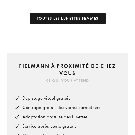
TOUTES LES LUNETTES FEMMES
FIELMANN À PROXIMITÉ DE CHEZ
VOUS
CE QUI VOUS ATTEND
Dépistage visuel gratuit
Centrage gratuit des verres correcteurs
Adaptation gratuite des lunettes
Service après-vente gratuit