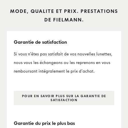
MODE, QUALITE ET PRIX. PRESTATIONS
DE FIELMANN.
Garantie de satisfaction
Si vous n’êtes pas satisfait de vos nouvelles lunettes,
nous vous les échangeons ou les reprenons en vous
remboursant intégralement le prix d’achat.
POUR EN SAVOIR PLUS SUR LA GARANTIE DE
SATISFACTION
Garantie du prix le plus bas