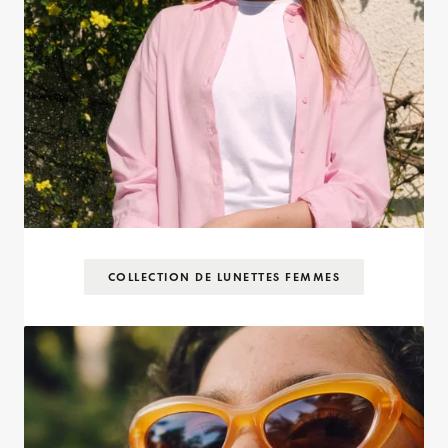
COLLECTION DE LUNETTES FEMMES