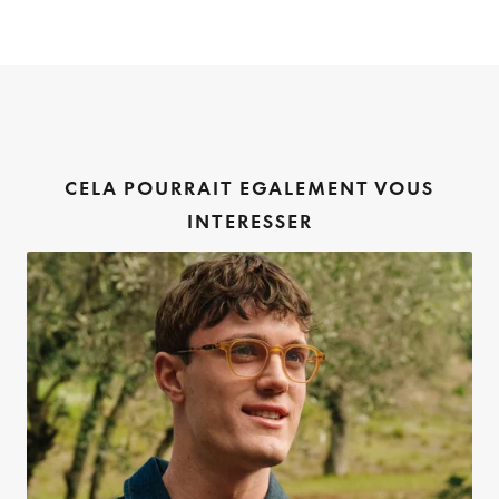
CELA POURRAIT EGALEMENT VOUS
INTERESSER