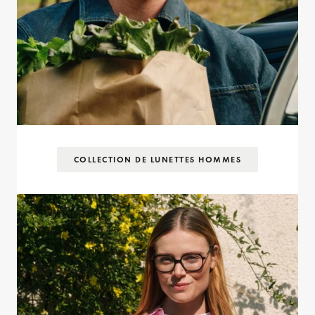
COLLECTION DE LUNETTES HOMMES