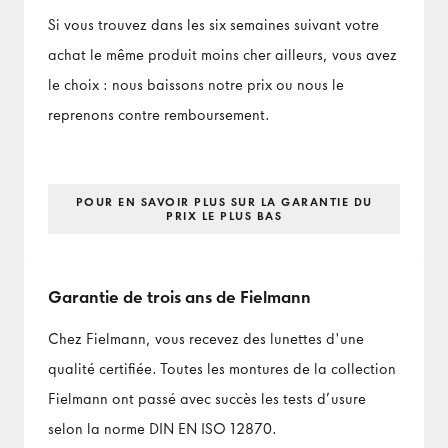
Si vous trouvez dans les six semaines suivant votre
achat le même produit moins cher ailleurs, vous avez
le choix : nous baissons notre prix ou nous le
reprenons contre remboursement.
POUR EN SAVOIR PLUS SUR LA GARANTIE DU
PRIX LE PLUS BAS
Garantie de trois ans de Fielmann
Chez Fielmann, vous recevez des lunettes d'une
qualité certifiée. Toutes les montures de la collection
Fielmann ont passé avec succès les tests d’usure
selon la norme DIN EN ISO 12870.