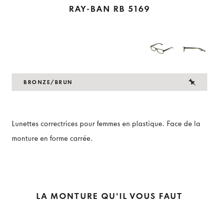
RAY-BAN RB 5169
BRONZE/BRUN
Lunettes correctrices pour femmes en plastique. Face de la
monture en forme carrée.
LA MONTURE QU'IL VOUS FAUT