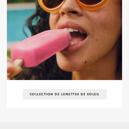
COLLECTION DE LUNETTES DE SOLEIL