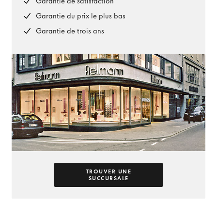
Garantie de satisfaction
Garantie du prix le plus bas
Garantie de trois ans
TROUVER UNE
SUCCURSALE