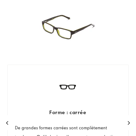
Forme : carrée
De grandes formes carrées sont complètement