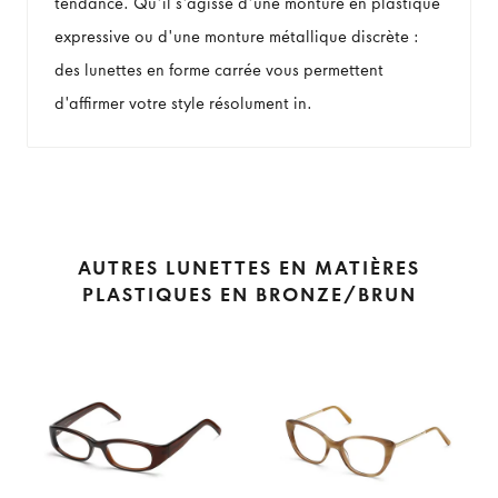
tendance. Qu'il s'agisse d'une monture en plastique
expressive ou d'une monture métallique discrète :
des lunettes en forme carrée vous permettent
d'affirmer votre style résolument in.
AUTRES LUNETTES EN MATIÈRES
PLASTIQUES EN BRONZE/BRUN