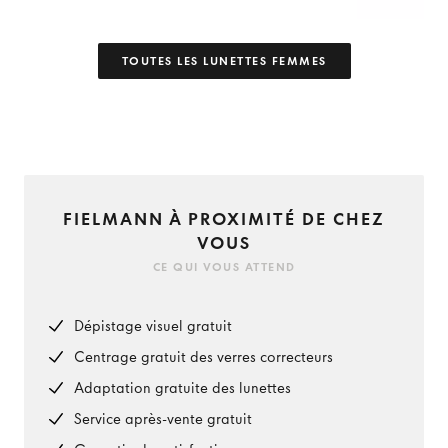
TOUTES LES LUNETTES FEMMES
FIELMANN À PROXIMITÉ DE CHEZ
VOUS
CE QUI VOUS ATTEND
Dépistage visuel gratuit
Centrage gratuit des verres correcteurs
Adaptation gratuite des lunettes
Service après-vente gratuit