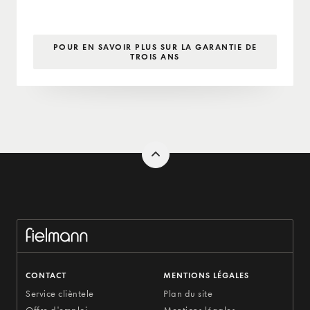
POUR EN SAVOIR PLUS SUR LA GARANTIE DE
TROIS ANS
CONTACT
MENTIONS LÉGALES
Service clièntele
Plan du site