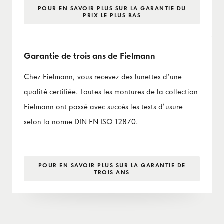
POUR EN SAVOIR PLUS SUR LA GARANTIE DU
PRIX LE PLUS BAS
Garantie de trois ans de Fielmann
Chez Fielmann, vous recevez des lunettes d'une
qualité certifiée. Toutes les montures de la collection
Fielmann ont passé avec succès les tests d’usure
selon la norme DIN EN ISO 12870.
POUR EN SAVOIR PLUS SUR LA GARANTIE DE
TROIS ANS