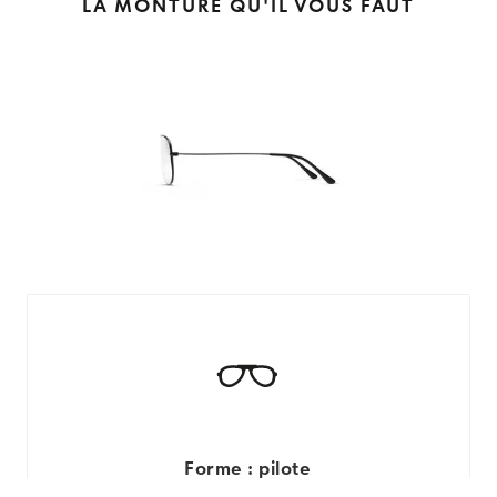
LA MONTURE QU'IL VOUS FAUT
Forme : pilote