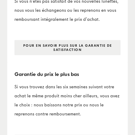
Si vous n’êtes pas satisfait de vos nouvelles lunettes,
nous vous les échangeons ou les reprenons en vous
remboursant intégralement le prix d’achat.
POUR EN SAVOIR PLUS SUR LA GARANTIE DE
SATISFACTION
Garantie du prix le plus bas
Si vous trouvez dans les six semaines suivant votre
achat le même produit moins cher ailleurs, vous avez
le choix : nous baissons notre prix ou nous le
reprenons contre remboursement.