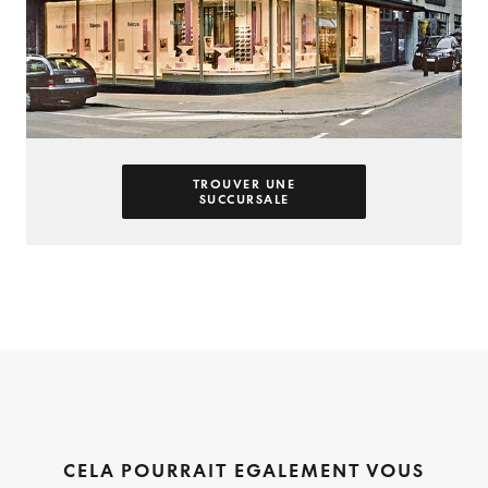
TROUVER UNE
SUCCURSALE
CELA POURRAIT EGALEMENT VOUS