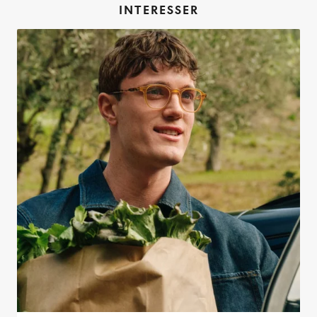
INTERESSER