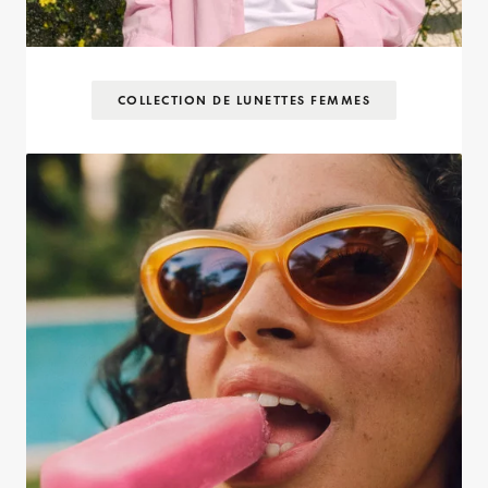
COLLECTION DE LUNETTES FEMMES