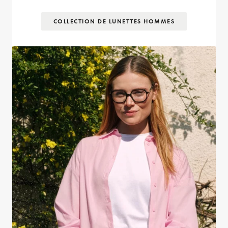
COLLECTION DE LUNETTES HOMMES