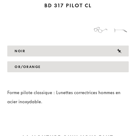
BD 317 PILOT CL
NOIR
OR/ORANGE
Forme pilote classique : Lunettes correctrices hommes en
acier inoxydable.