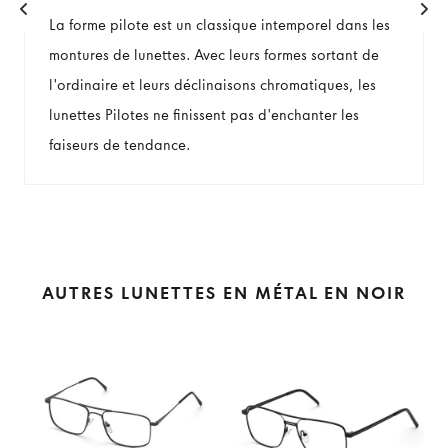
La forme pilote est un classique intemporel dans les
montures de lunettes. Avec leurs formes sortant de
l'ordinaire et leurs déclinaisons chromatiques, les
lunettes Pilotes ne finissent pas d'enchanter les
faiseurs de tendance.
AUTRES LUNETTES EN MÉTAL EN NOIR