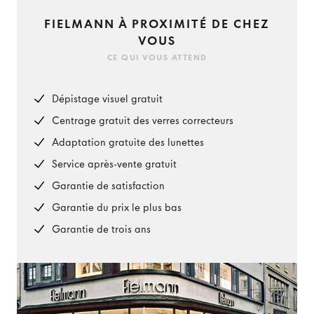
FIELMANN À PROXIMITÉ DE CHEZ
VOUS
CE QUI VOUS ATTEND
Dépistage visuel gratuit
Centrage gratuit des verres correcteurs
Adaptation gratuite des lunettes
Service après-vente gratuit
Garantie de satisfaction
Garantie du prix le plus bas
Garantie de trois ans