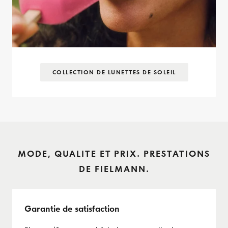
COLLECTION DE LUNETTES DE SOLEIL
MODE, QUALITE ET PRIX. PRESTATIONS
DE FIELMANN.
Garantie de satisfaction