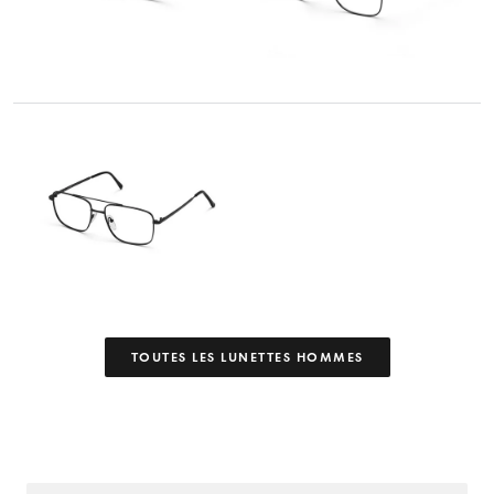
TOUTES LES LUNETTES HOMMES