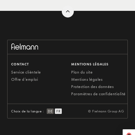
CONTACT
MENTIONS LÉGALES
Service clièntele
Plan du site
Offre d'emploi
Mentions légales
Protection des données
Paramètres de confidentialité
Choix de la langue :
DE
FR
© Fielmann Group AG