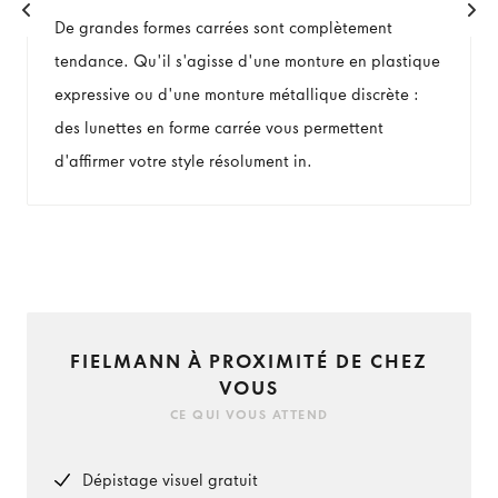
De grandes formes carrées sont complètement
tendance. Qu'il s'agisse d'une monture en plastique
expressive ou d'une monture métallique discrète :
des lunettes en forme carrée vous permettent
d'affirmer votre style résolument in.
FIELMANN À PROXIMITÉ DE CHEZ
VOUS
CE QUI VOUS ATTEND
Dépistage visuel gratuit