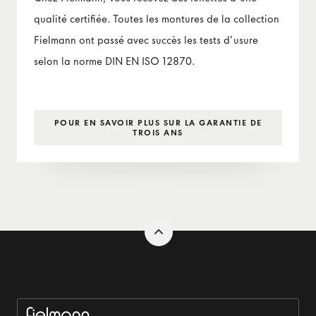
qualité certifiée. Toutes les montures de la collection
Fielmann ont passé avec succès les tests d’usure
selon la norme DIN EN ISO 12870.
POUR EN SAVOIR PLUS SUR LA GARANTIE DE
TROIS ANS