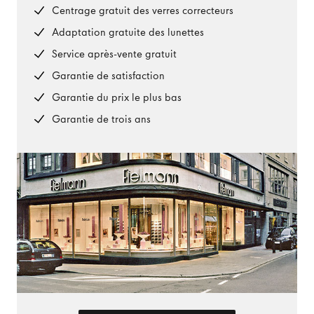
Centrage gratuit des verres correcteurs
Adaptation gratuite des lunettes
Service après-vente gratuit
Garantie de satisfaction
Garantie du prix le plus bas
Garantie de trois ans