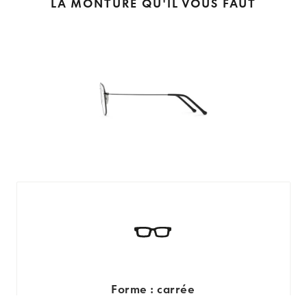
LA MONTURE QU'IL VOUS FAUT
Forme : carrée