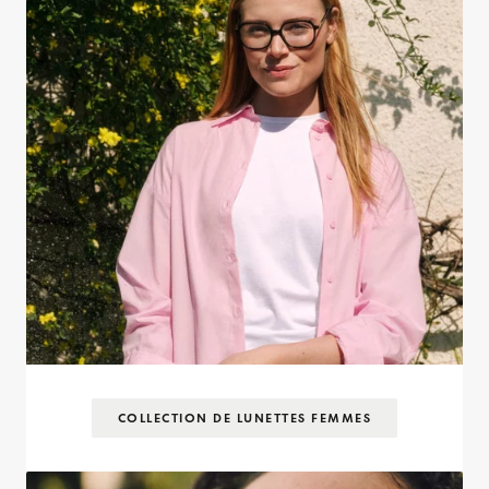
COLLECTION DE LUNETTES FEMMES