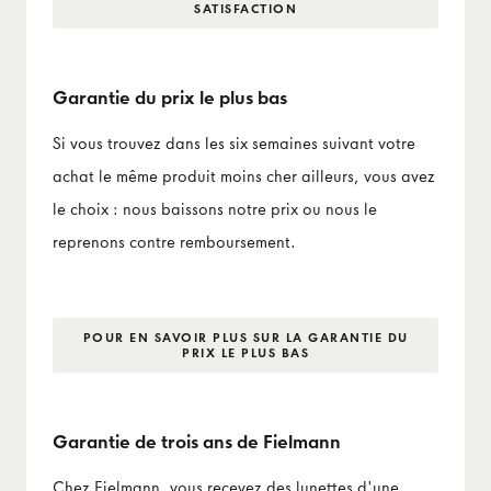
SATISFACTION
Garantie du prix le plus bas
Si vous trouvez dans les six semaines suivant votre
achat le même produit moins cher ailleurs, vous avez
le choix : nous baissons notre prix ou nous le
reprenons contre remboursement.
POUR EN SAVOIR PLUS SUR LA GARANTIE DU
PRIX LE PLUS BAS
Garantie de trois ans de Fielmann
Chez Fielmann, vous recevez des lunettes d'une