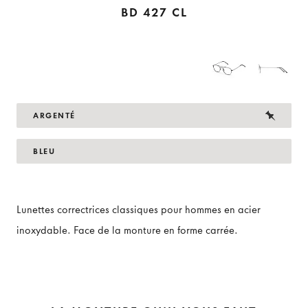
BD 427 CL
ARGENTÉ
BLEU
Lunettes correctrices classiques pour hommes en acier
inoxydable. Face de la monture en forme carrée.