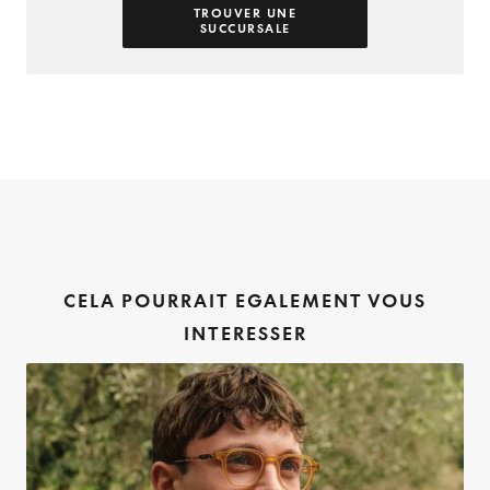
TROUVER UNE
SUCCURSALE
CELA POURRAIT EGALEMENT VOUS
INTERESSER