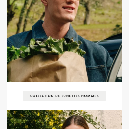
COLLECTION DE LUNETTES HOMMES