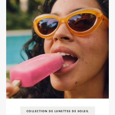
COLLECTION DE LUNETTES DE SOLEIL