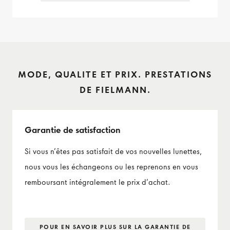
MODE, QUALITE ET PRIX. PRESTATIONS
DE FIELMANN.
Garantie de satisfaction
Si vous n’êtes pas satisfait de vos nouvelles lunettes,
nous vous les échangeons ou les reprenons en vous
remboursant intégralement le prix d’achat.
POUR EN SAVOIR PLUS SUR LA GARANTIE DE