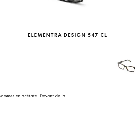
ELEMENTRA DESIGN 547 CL
r hommes en acétate. Devant de la