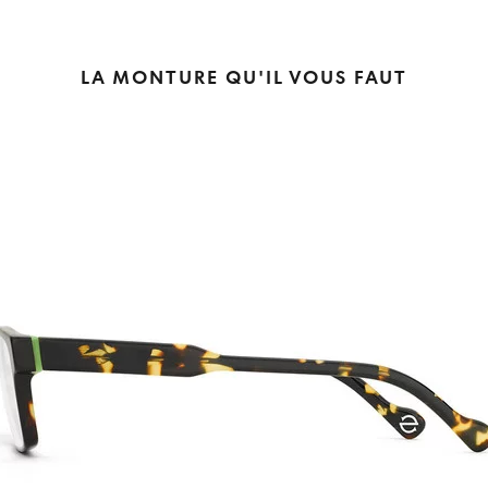
LA MONTURE QU'IL VOUS FAUT