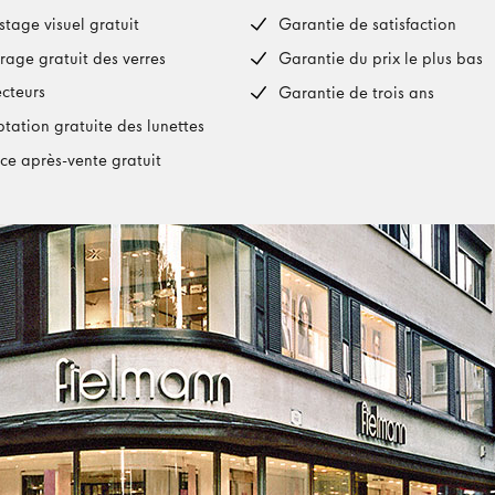
stage visuel gratuit
Garantie de satisfaction
rage gratuit des verres
Garantie du prix le plus bas
ecteurs
Garantie de trois ans
tation gratuite des lunettes
ice après-vente gratuit