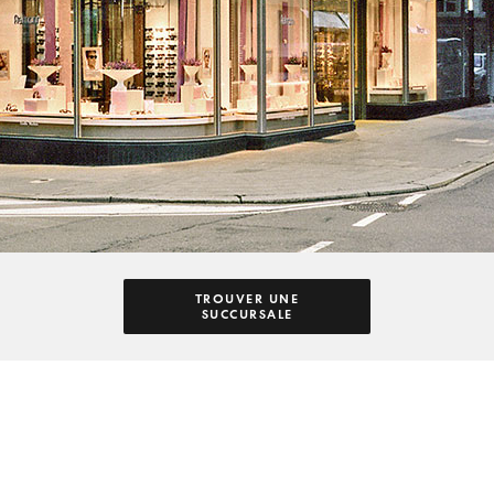
TROUVER UNE
SUCCURSALE