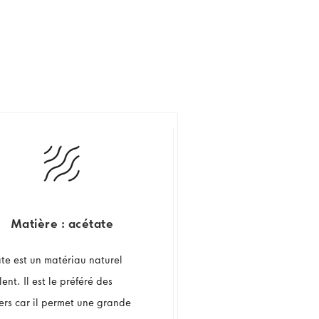
Matière : acétate
ate est un matériau naturel
ent. Il est le préféré des
ers car il permet une grande