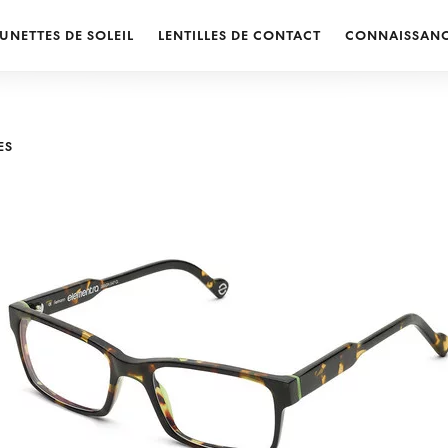
UNETTES DE SOLEIL
LENTILLES DE CONTACT
CONNAISSAN
ES