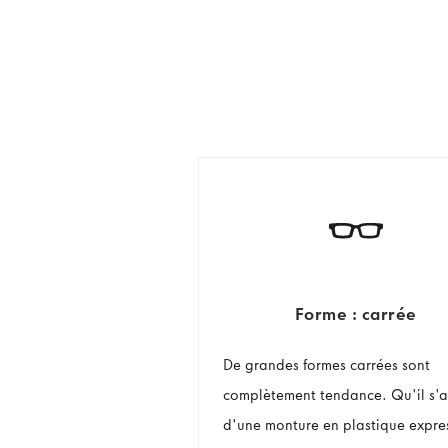
Forme : carrée
De grandes formes carrées sont
complètement tendance. Qu'il s'a
d'une monture en plastique expre