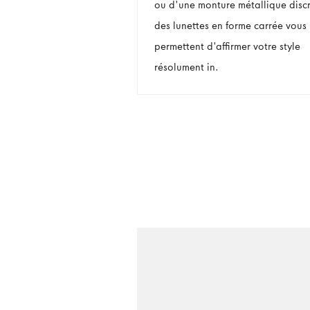
ou d'une monture métallique discr
des lunettes en forme carrée vous
permettent d'affirmer votre style
résolument in.