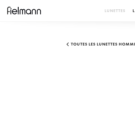
LUNETTES
L
TOUTES LES LUNETTES HOMM