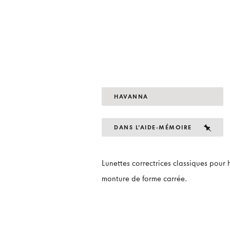
HAVANNA
DANS L'AIDE-MÉMOIRE
Lunettes correctrices classiques pou
monture de forme carrée.