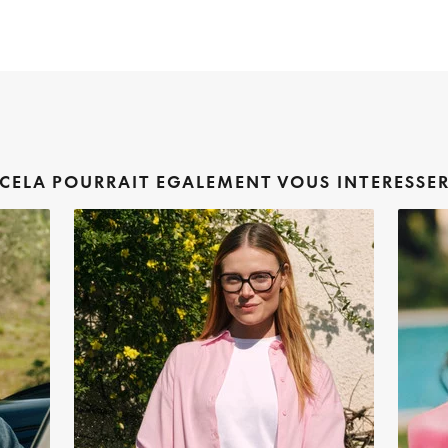
CELA POURRAIT EGALEMENT VOUS INTERESSE