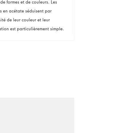
 de formes et de couleurs. Les
es en acétate séduisent par
sité de leur couleur et leur
tion est particulièrement simple.