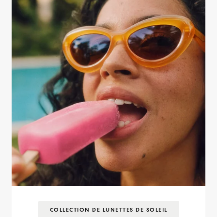
COLLECTION DE LUNETTES DE SOLEIL