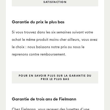
SATISFACTION
Garantie du prix le plus bas
Si vous trouvez dans les six semaines suivant votre
achat le même produit moins cher ailleurs, vous avez
le choix : nous baissons notre prix ou nous le
reprenons contre remboursement.
POUR EN SAVOIR PLUS SUR LA GARANTIE DU
PRIX LE PLUS BAS
Garantie de trois ans de Fielmann
Chez Fielmann, vous recevez des lunettes d'une