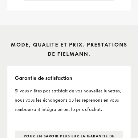
MODE, QUALITE ET PRIX. PRESTATIONS
DE FIELMANN.
Garantie de satisfaction
Si vous n’êtes pas satisfait de vos nouvelles lunettes,
nous vous les échangeons ou les reprenons en vous
remboursant intégralement le prix d’achat.
POUR EN SAVOIR PLUS SUR LA GARANTIE DE