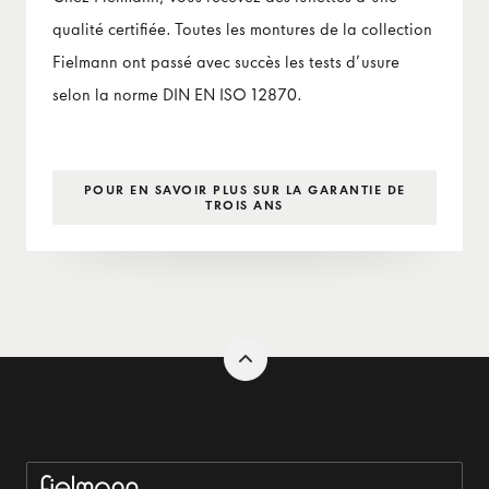
qualité certifiée. Toutes les montures de la collection
Fielmann ont passé avec succès les tests d’usure
selon la norme DIN EN ISO 12870.
POUR EN SAVOIR PLUS SUR LA GARANTIE DE
TROIS ANS