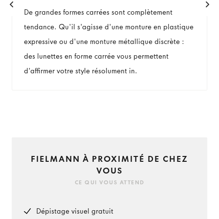
De grandes formes carrées sont complètement
tendance. Qu'il s'agisse d'une monture en plastique
expressive ou d'une monture métallique discrète :
des lunettes en forme carrée vous permettent
d'affirmer votre style résolument in.
FIELMANN À PROXIMITÉ DE CHEZ
VOUS
CE QUI VOUS ATTEND
Dépistage visuel gratuit