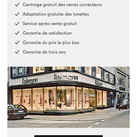
Centrage gratuit des verres correcteurs
Adaptation gratuite des lunettes
Service après-vente gratuit
Garantie de satisfaction
Garantie du prix le plus bas
Garantie de trois ans