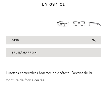
LN 034 CL
GRIS
BRUN/MARRON
Lunettes correctrices hommes en acétate. Devant de la
monture de forme carrée.