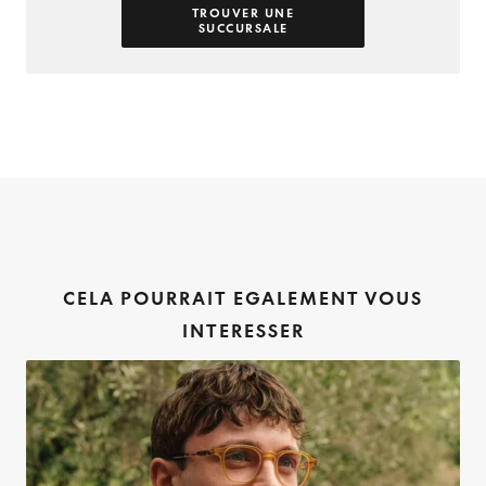
TROUVER UNE
SUCCURSALE
CELA POURRAIT EGALEMENT VOUS
INTERESSER