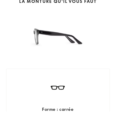
LA MONTURE QU'IL VOUS FAUT
Forme : carrée