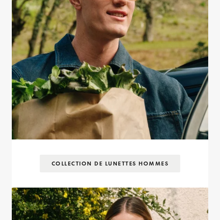
COLLECTION DE LUNETTES HOMMES