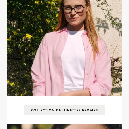
COLLECTION DE LUNETTES FEMMES