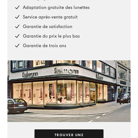
Adaptation gratuite des lunettes
Service après-vente gratuit
Garantie de satisfaction
Garantie du prix le plus bas
Garantie de trois ans
TROUVER UNE