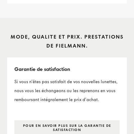
MODE, QUALITE ET PRIX. PRESTATIONS
DE FIELMANN.
Garantie de satisfaction
Si vous n’êtes pas satisfait de vos nouvelles lunettes,
nous vous les échangeons ou les reprenons en vous
remboursant intégralement le prix d’achat.
POUR EN SAVOIR PLUS SUR LA GARANTIE DE
SATISFACTION