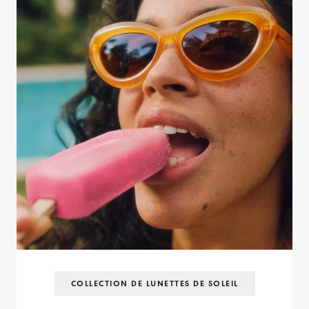
COLLECTION DE LUNETTES DE SOLEIL