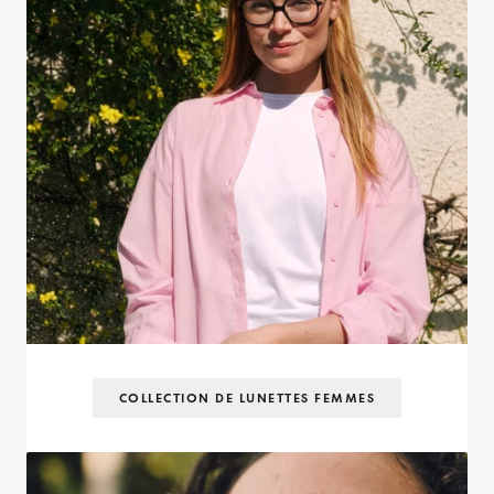
COLLECTION DE LUNETTES FEMMES