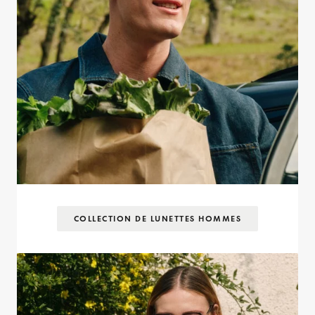
COLLECTION DE LUNETTES HOMMES