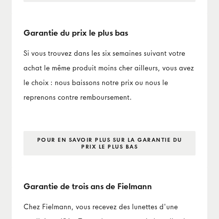
Garantie du prix le plus bas
Si vous trouvez dans les six semaines suivant votre
achat le même produit moins cher ailleurs, vous avez
le choix : nous baissons notre prix ou nous le
reprenons contre remboursement.
POUR EN SAVOIR PLUS SUR LA GARANTIE DU
PRIX LE PLUS BAS
Garantie de trois ans de Fielmann
Chez Fielmann, vous recevez des lunettes d'une