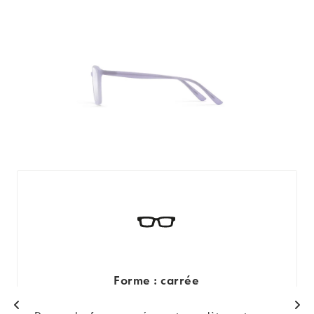
Forme : carrée