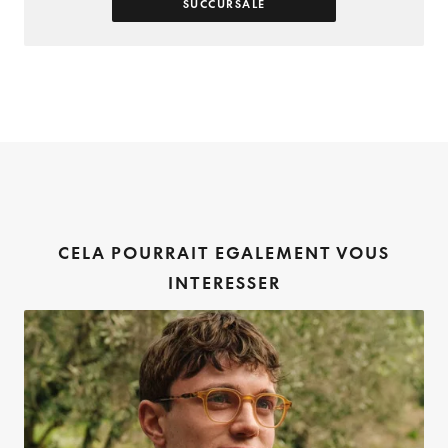
SUCCURSALE
CELA POURRAIT EGALEMENT VOUS
INTERESSER