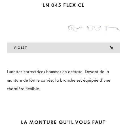
LN 045 FLEX CL
VIOLET
Lunettes correctrices hommes en acétate. Devant de la
monture de forme carrée, la branche est équipée d'une
charnière flexible.
LA MONTURE QU'IL VOUS FAUT