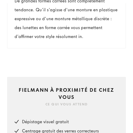
De grandes formes carrées sont complètement
tendance. Qu'il s'agisse d'une monture en plastique
expressive ou d'une monture métallique discrète :
des lunettes en forme carrée vous permettent
d'affirmer votre style résolument in.
FIELMANN À PROXIMITÉ DE CHEZ
VOUS
CE QUI VOUS ATTEND
Dépistage visuel gratuit
Centrage gratuit des verres correcteurs