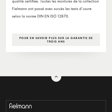
qualité certifiée. Toutes les montures de la collection
Fielmann ont passé avec succès les tests d’usure
selon la norme DIN EN ISO 12870.
POUR EN SAVOIR PLUS SUR LA GARANTIE DE
TROIS ANS