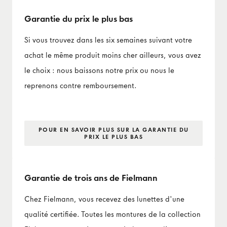
Garantie du prix le plus bas
Si vous trouvez dans les six semaines suivant votre
achat le même produit moins cher ailleurs, vous avez
le choix : nous baissons notre prix ou nous le
reprenons contre remboursement.
POUR EN SAVOIR PLUS SUR LA GARANTIE DU
PRIX LE PLUS BAS
Garantie de trois ans de Fielmann
Chez Fielmann, vous recevez des lunettes d'une
qualité certifiée. Toutes les montures de la collection