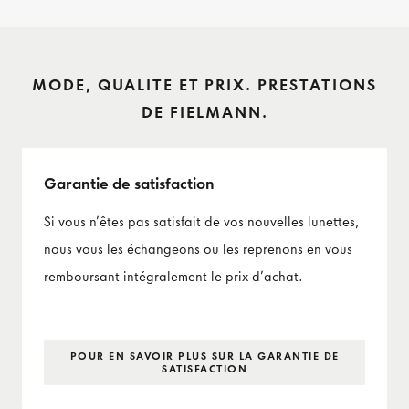
MODE, QUALITE ET PRIX. PRESTATIONS
DE FIELMANN.
Garantie de satisfaction
Si vous n’êtes pas satisfait de vos nouvelles lunettes,
nous vous les échangeons ou les reprenons en vous
remboursant intégralement le prix d’achat.
POUR EN SAVOIR PLUS SUR LA GARANTIE DE
SATISFACTION