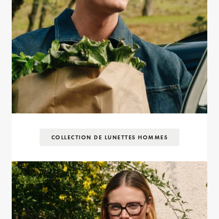
COLLECTION DE LUNETTES HOMMES