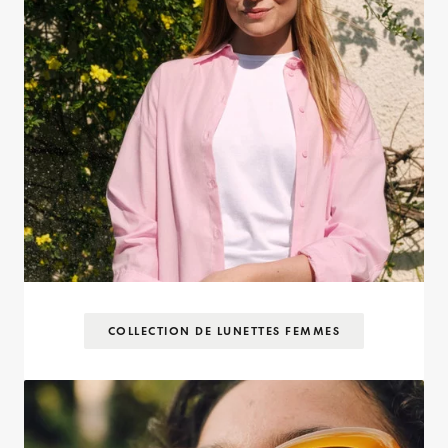
COLLECTION DE LUNETTES FEMMES