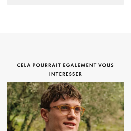
CELA POURRAIT EGALEMENT VOUS
INTERESSER