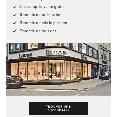
Service après-vente gratuit
Garantie de satisfaction
Garantie du prix le plus bas
Garantie de trois ans
TROUVER UNE
SUCCURSALE