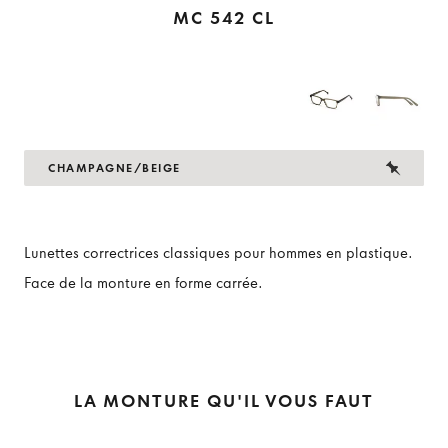
MC 542 CL
CHAMPAGNE/BEIGE
Lunettes correctrices classiques pour hommes en plastique.
Face de la monture en forme carrée.
LA MONTURE QU'IL VOUS FAUT