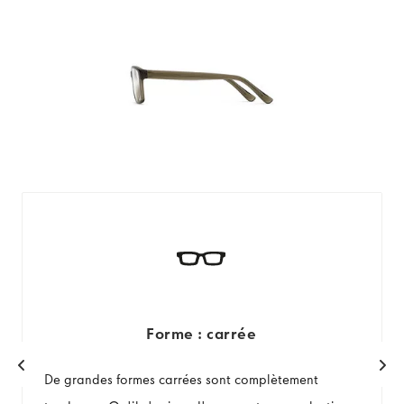
Forme : carrée
De grandes formes carrées sont complètement