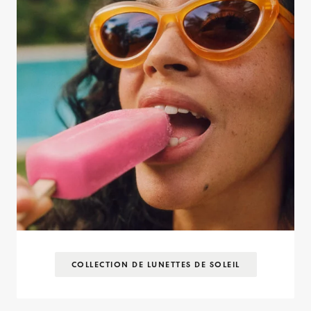
COLLECTION DE LUNETTES DE SOLEIL