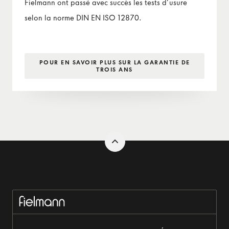
Fielmann ont passé avec succès les tests d’usure
selon la norme DIN EN ISO 12870.
POUR EN SAVOIR PLUS SUR LA GARANTIE DE
TROIS ANS