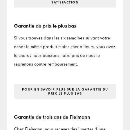
SATISFACTION
Garantie du prix le plus bas
Si vous trouvez dans les six semaines suivant votre
achat le même produit moins cher ailleurs, vous avez
le choix : nous baissons notre prix ou nous le
reprenons contre remboursement.
POUR EN SAVOIR PLUS SUR LA GARANTIE DU
PRIX LE PLUS BAS
Garantie de trois ans de Fielmann
Chez Fielmann, vous recevez des lunettes d'une