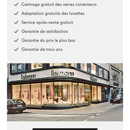
Centrage gratuit des verres correcteurs
Adaptation gratuite des lunettes
Service après-vente gratuit
Garantie de satisfaction
Garantie du prix le plus bas
Garantie de trois ans