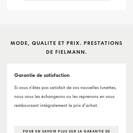
MODE, QUALITE ET PRIX. PRESTATIONS
DE FIELMANN.
Garantie de satisfaction
Si vous n’êtes pas satisfait de vos nouvelles lunettes,
nous vous les échangeons ou les reprenons en vous
remboursant intégralement le prix d’achat.
POUR EN SAVOIR PLUS SUR LA GARANTIE DE