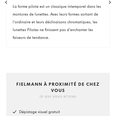
La forme pilote est un classique intemporel dans les
montures de lunettes. Avec leurs formes sortant de
l'ordinaire et leurs déclinaisons chromatiques, les
lunettes Pilotes ne finissent pas d'enchanter les
faiseurs de tendance.
FIELMANN À PROXIMITÉ DE CHEZ
VOUS
CE QUI VOUS ATTEND
Dépistage visuel gratuit