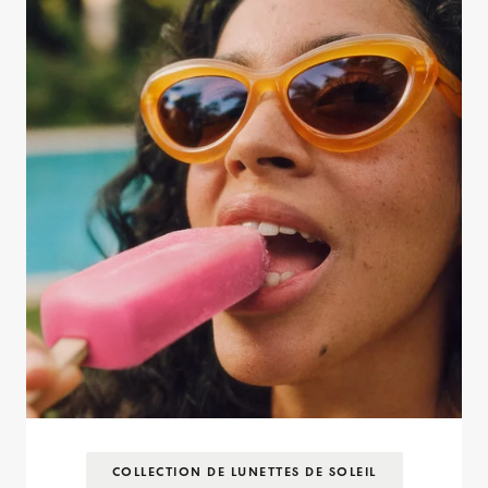
COLLECTION DE LUNETTES DE SOLEIL