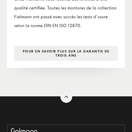
qualité certifiée. Toutes les montures de la collection
Fielmann ont passé avec succès les tests d’usure
selon la norme DIN EN ISO 12870.
POUR EN SAVOIR PLUS SUR LA GARANTIE DE
TROIS ANS