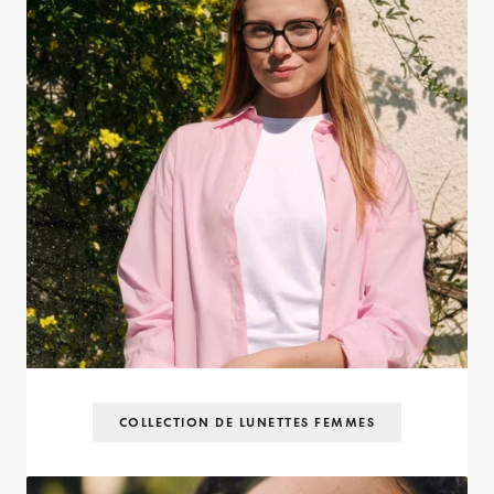
COLLECTION DE LUNETTES FEMMES