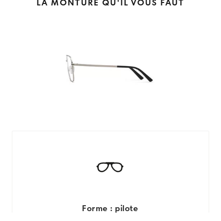
LA MONTURE QU'IL VOUS FAUT
Forme : pilote