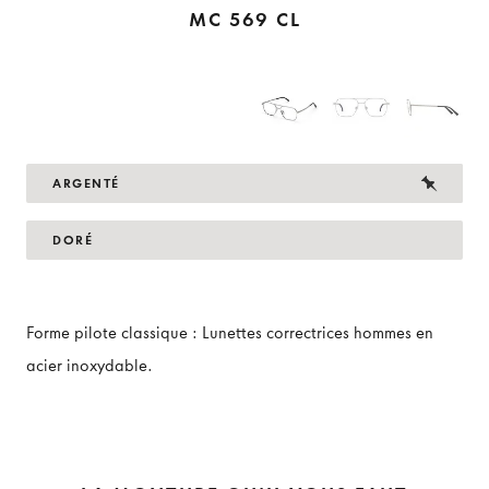
MC 569 CL
ARGENTÉ
DORÉ
Forme pilote classique : Lunettes correctrices hommes en
acier inoxydable.