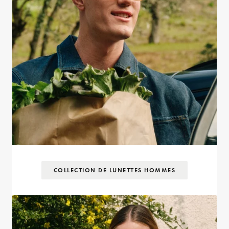
COLLECTION DE LUNETTES HOMMES