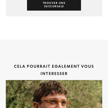
TROUVER UNE
SUCCURSALE
CELA POURRAIT EGALEMENT VOUS
INTERESSER