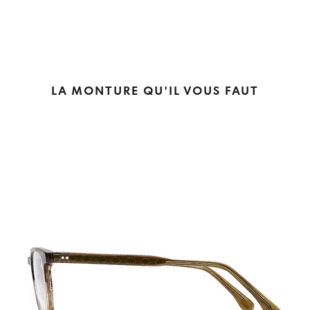
LA MONTURE QU'IL VOUS FAUT