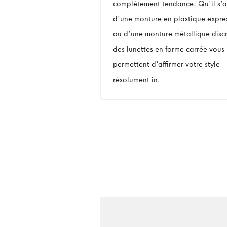
complètement tendance. Qu'il s'a
d'une monture en plastique expre
ou d'une monture métallique discr
des lunettes en forme carrée vous
permettent d'affirmer votre style
résolument in.