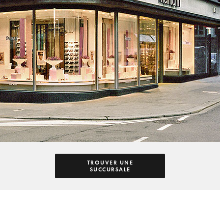
TROUVER UNE
SUCCURSALE