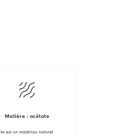
Matière : acétate
ate est un matériau naturel