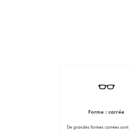
Forme : carrée
De grandes formes carrées sont