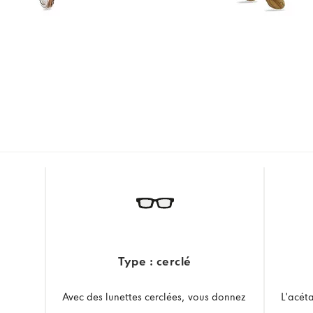
Type : cerclé
Avec des lunettes cerclées, vous donnez
L'acét