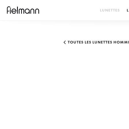
LUNETTES
L
TOUTES LES LUNETTES HOMM