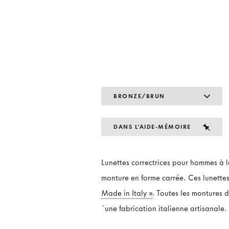
BRONZE/BRUN
DANS L'AIDE-MÉMOIRE
Lunettes correctrices pour hommes à 
monture en forme carrée. Ces lunettes
Made in Italy »
. Toutes les montures 
´une fabrication italienne artisanale.