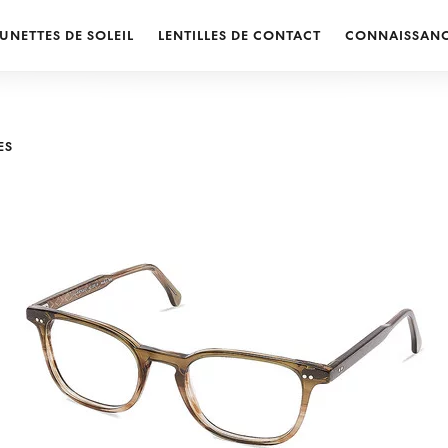
UNETTES DE SOLEIL
LENTILLES DE CONTACT
CONNAISSAN
ES